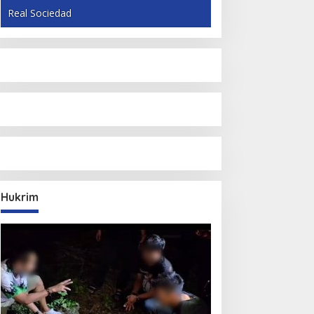
Real Sociedad
Hukrim