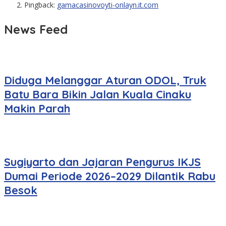
Pingback:
gamacasinovoyti-onlayn.it.com
News Feed
Diduga Melanggar Aturan ODOL, Truk
Batu Bara Bikin Jalan Kuala Cinaku
Makin Parah
Sugiyarto dan Jajaran Pengurus IKJS
Dumai Periode 2026–2029 Dilantik Rabu
Besok