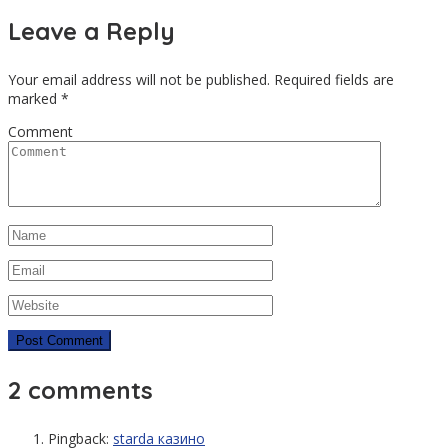
Leave a Reply
Your email address will not be published.
Required fields are
marked
*
Comment
2 comments
Pingback:
starda казино