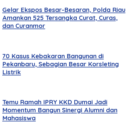
Gelar Ekspos Besar-Besaran, Polda Riau
Amankan 525 Tersangka Curat, Curas,
dan Curanmor
70 Kasus Kebakaran Bangunan di
Pekanbaru, Sebagian Besar Korsleting
Listrik
Temu Ramah IPRY KKD Dumai Jadi
Momentum Bangun Sinergi Alumni dan
Mahasiswa