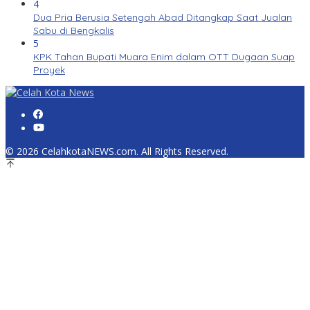
4
Dua Pria Berusia Setengah Abad Ditangkap Saat Jualan
Sabu di Bengkalis
5
KPK Tahan Bupati Muara Enim dalam OTT Dugaan Suap
Proyek
© 2026 CelahkotaNEWS.com. All Rights Reserved.