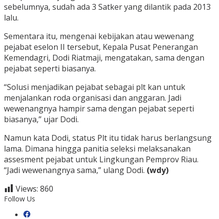
sebelumnya, sudah ada 3 Satker yang dilantik pada 2013
lalu.
Sementara itu, mengenai kebijakan atau wewenang
pejabat eselon II tersebut, Kepala Pusat Penerangan
Kemendagri, Dodi Riatmaji, mengatakan, sama dengan
pejabat seperti biasanya.
“Solusi menjadikan pejabat sebagai plt kan untuk
menjalankan roda organisasi dan anggaran. Jadi
wewenangnya hampir sama dengan pejabat seperti
biasanya,” ujar Dodi.
Namun kata Dodi, status Plt itu tidak harus berlangsung
lama. Dimana hingga panitia seleksi melaksanakan
assesment pejabat untuk Lingkungan Pemprov Riau.
“Jadi wewenangnya sama,” ulang Dodi.
(wdy)
Views:
860
Follow Us