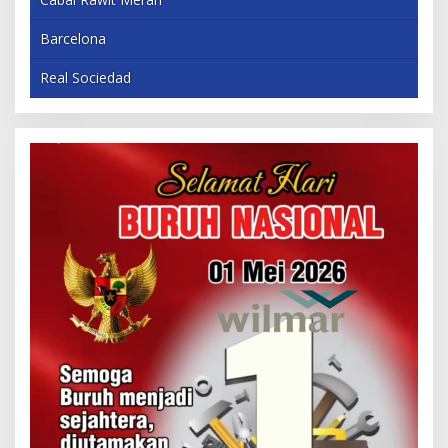
Barcelona
Real Sociedad