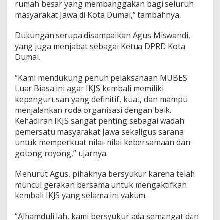
rumah besar yang membanggakan bagi seluruh
masyarakat Jawa di Kota Dumai,” tambahnya.
Dukungan serupa disampaikan Agus Miswandi,
yang juga menjabat sebagai Ketua DPRD Kota
Dumai.
“Kami mendukung penuh pelaksanaan MUBES
Luar Biasa ini agar IKJS kembali memiliki
kepengurusan yang definitif, kuat, dan mampu
menjalankan roda organisasi dengan baik.
Kehadiran IKJS sangat penting sebagai wadah
pemersatu masyarakat Jawa sekaligus sarana
untuk memperkuat nilai-nilai kebersamaan dan
gotong royong,” ujarnya.
Menurut Agus, pihaknya bersyukur karena telah
muncul gerakan bersama untuk mengaktifkan
kembali IKJS yang selama ini vakum.
“Alhamdulillah, kami bersyukur ada semangat dan