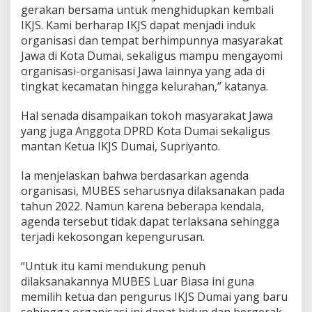
gerakan bersama untuk menghidupkan kembali
IKJS. Kami berharap IKJS dapat menjadi induk
organisasi dan tempat berhimpunnya masyarakat
Jawa di Kota Dumai, sekaligus mampu mengayomi
organisasi-organisasi Jawa lainnya yang ada di
tingkat kecamatan hingga kelurahan,” katanya.
Hal senada disampaikan tokoh masyarakat Jawa
yang juga Anggota DPRD Kota Dumai sekaligus
mantan Ketua IKJS Dumai, Supriyanto.
Ia menjelaskan bahwa berdasarkan agenda
organisasi, MUBES seharusnya dilaksanakan pada
tahun 2022. Namun karena beberapa kendala,
agenda tersebut tidak dapat terlaksana sehingga
terjadi kekosongan kepengurusan.
“Untuk itu kami mendukung penuh
dilaksanakannya MUBES Luar Biasa ini guna
memilih ketua dan pengurus IKJS Dumai yang baru