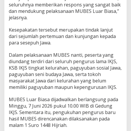
seluruhnya memberikan respons yang sangat baik
dan mendukung pelaksanaan MUBES Luar Biasa,”
jelasnya.
Kesepakatan tersebut merupakan tindak lanjut
dari sejumlah pertemuan dan kunjungan kepada
para sesepuh Jawa.
Dalam pelaksanaan MUBES nanti, peserta yang
diundang terdiri dari seluruh pengurus lama IKJS,
KSB IKJS tingkat kelurahan, paguyuban sosial Jawa,
paguyuban seni budaya Jawa, serta tokoh
masyarakat Jawa dari kelurahan yang belum
memiliki paguyuban maupun kepengurusan IKJS.
MUBES Luar Biasa dijadwalkan berlangsung pada
Minggu, 7 Juni 2026 pukul 10.00 WIB di Gedung
IKJS. Sementara itu, pengukuhan pengurus baru
hasil MUBES direncanakan dilaksanakan pada
malam 1 Suro 1448 Hijriah.