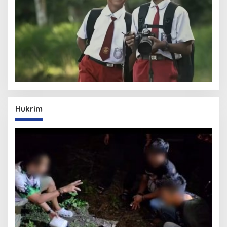
Hukrim