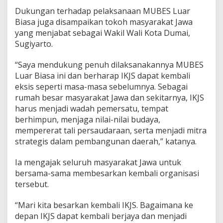
Dukungan terhadap pelaksanaan MUBES Luar
Biasa juga disampaikan tokoh masyarakat Jawa
yang menjabat sebagai Wakil Wali Kota Dumai,
Sugiyarto.
“Saya mendukung penuh dilaksanakannya MUBES
Luar Biasa ini dan berharap IKJS dapat kembali
eksis seperti masa-masa sebelumnya. Sebagai
rumah besar masyarakat Jawa dan sekitarnya, IKJS
harus menjadi wadah pemersatu, tempat
berhimpun, menjaga nilai-nilai budaya,
mempererat tali persaudaraan, serta menjadi mitra
strategis dalam pembangunan daerah,” katanya.
Ia mengajak seluruh masyarakat Jawa untuk
bersama-sama membesarkan kembali organisasi
tersebut.
“Mari kita besarkan kembali IKJS. Bagaimana ke
depan IKJS dapat kembali berjaya dan menjadi