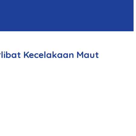
libat Kecelakaan Maut