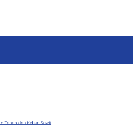
am Tanah dan Kebun Sawit