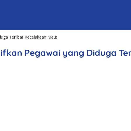
duga Terlibat Kecelakaan Maut
ifkan Pegawai yang Diduga Ter