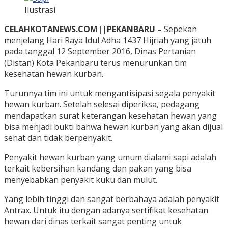
Ilustrasi
CELAHKOTANEWS.COM||PEKANBARU –
Sepekan
menjelang Hari Raya Idul Adha 1437 Hijriah yang jatuh
pada tanggal 12 September 2016, Dinas Pertanian
(Distan) Kota Pekanbaru terus menurunkan tim
kesehatan hewan kurban.
Turunnya tim ini untuk mengantisipasi segala penyakit
hewan kurban. Setelah selesai diperiksa, pedagang
mendapatkan surat keterangan kesehatan hewan yang
bisa menjadi bukti bahwa hewan kurban yang akan dijual
sehat dan tidak berpenyakit.
Penyakit hewan kurban yang umum dialami sapi adalah
terkait kebersihan kandang dan pakan yang bisa
menyebabkan penyakit kuku dan mulut.
Yang lebih tinggi dan sangat berbahaya adalah penyakit
Antrax. Untuk itu dengan adanya sertifikat kesehatan
hewan dari dinas terkait sangat penting untuk