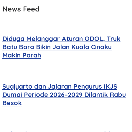
News Feed
Diduga Melanggar Aturan ODOL, Truk
Batu Bara Bikin Jalan Kuala Cinaku
Makin Parah
Sugiyarto dan Jajaran Pengurus IKJS
Dumai Periode 2026–2029 Dilantik Rabu
Besok