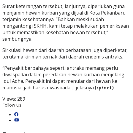
Surat keterangan tersebut, lanjutnya, diperlukan guna
menjamin hewan kurban yang dijual di Kota Pekanbaru
terjamin kesehatannya. “Bahkan meski sudah
mengantongi SKHH, kami tetap melakukan pemeriksaan
untuk memastikan kesehatan hewan tersebut,”
sambungnya.
Sirkulasi hewan dari daerah perbatasan juga diperketat,
terutama kiriman ternak dari daerah endemis antraks.
“Penyakit berbahaya seperti antraks memang perlu
diwaspadai dalam peredaran hewan kurban menjelang
Idul Adha. Penyakit ini dapat menular dari hewan ke
manusia, jadi harus diwaspadai,” jelasnya.
(rp/net)
Views:
289
Follow Us