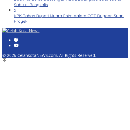
Sabu di Bengkalis
5
KPK Tahan Bupati Muara Enim dalam OTT Dugaan Suap
Proyek
© 2026 CelahkotaNEWS.com. All Rights Reserved.