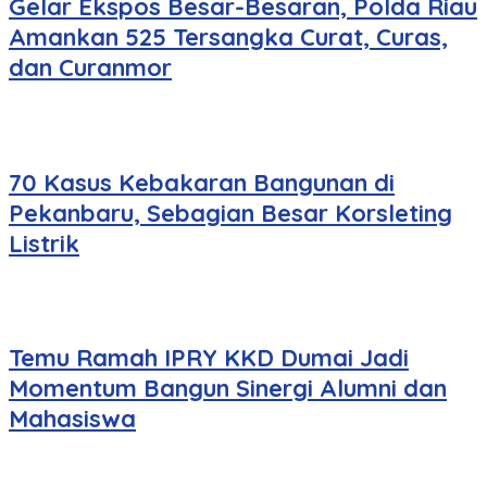
Gelar Ekspos Besar-Besaran, Polda Riau
Amankan 525 Tersangka Curat, Curas,
dan Curanmor
70 Kasus Kebakaran Bangunan di
Pekanbaru, Sebagian Besar Korsleting
Listrik
Temu Ramah IPRY KKD Dumai Jadi
Momentum Bangun Sinergi Alumni dan
Mahasiswa