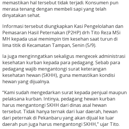
memastikan hal tersebut tidak terjadi. Konsumen pun
merasa tenang dengan membeli sapi yang telah
dinyatakan sehat.
Informasi tersebut diungkapkan Kasi Pengelolahan dan
Pemasaran Hasil Peternakan (P2HP) drh Tito Reza MSi
MH kepada usai memimpin tim kesehan saat turun di
lima titik di Kecamatan Tampan, Senin (5/9).
Ia juga menginngatkan sekaligus mengecek administrasi
kesehatan kurban kepada para pedagang. Sebab para
pedagang wajib mengantongi surat keterangan
kesehatan hewan (SKHH), guna memastikan kondisi
hewan yang dijualnya.
“Kami sudah mengedarkan surat kepada penjual maupun
pelaksana kurban. Intinya, pedagang hewan kurban
harus mengantongi SKHH dari dinas asal hewan
tersebut. Tidak hanya ternak dari luar daerah, hewan
dari peternak di Pekanbaru yang akan dijual ke luar
daerah pun juga harus mengantongi SKHH,” ujar Tito.