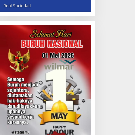
Real Sociedad