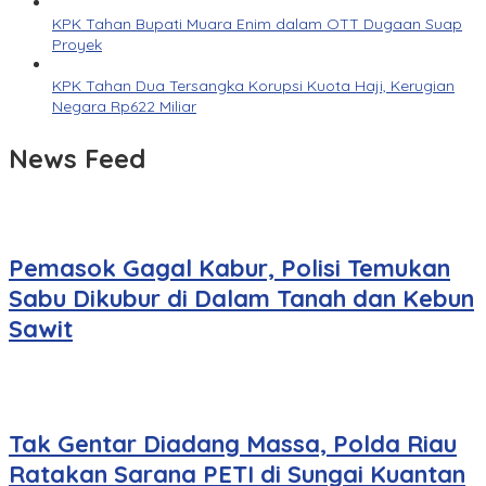
KPK Tahan Bupati Muara Enim dalam OTT Dugaan Suap
Proyek
KPK Tahan Dua Tersangka Korupsi Kuota Haji, Kerugian
Negara Rp622 Miliar
News Feed
Pemasok Gagal Kabur, Polisi Temukan
Sabu Dikubur di Dalam Tanah dan Kebun
Sawit
Tak Gentar Diadang Massa, Polda Riau
Ratakan Sarana PETI di Sungai Kuantan