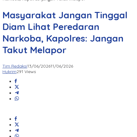
Masyarakat Jangan Tinggal
Diam Lihat Peredaran
Narkoba, Kapolres: Jangan
Takut Melapor
Tim Redaksi
13/06/2026
11/06/2026
Hukrim
291 Views