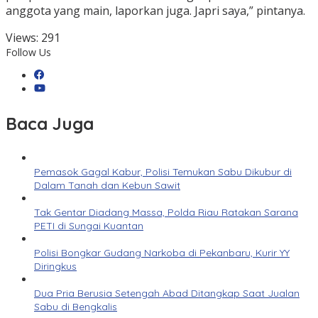
anggota yang main, laporkan juga. Japri saya,” pintanya.
Views:
291
Follow Us
Baca Juga
Pemasok Gagal Kabur, Polisi Temukan Sabu Dikubur di
Dalam Tanah dan Kebun Sawit
Tak Gentar Diadang Massa, Polda Riau Ratakan Sarana
PETI di Sungai Kuantan
Polisi Bongkar Gudang Narkoba di Pekanbaru, Kurir YY
Diringkus
Dua Pria Berusia Setengah Abad Ditangkap Saat Jualan
Sabu di Bengkalis