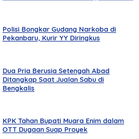
Polisi Bongkar Gudang Narkoba di
Pekanbaru, Kurir YY Diringkus
Dua Pria Berusia Setengah Abad
Ditangkap Saat Jualan Sabu di
Bengkalis
KPK Tahan Bupati Muara Enim dalam
OTT Dugaan Suap Proyek