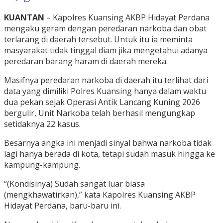
KUANTAN
– Kapolres Kuansing AKBP Hidayat Perdana
mengaku geram dengan peredaran narkoba dan obat
terlarang di daerah tersebut. Untuk itu ia meminta
masyarakat tidak tinggal diam jika mengetahui adanya
peredaran barang haram di daerah mereka.
Masifnya peredaran narkoba di daerah itu terlihat dari
data yang dimiliki Polres Kuansing hanya dalam waktu
dua pekan sejak Operasi Antik Lancang Kuning 2026
bergulir, Unit Narkoba telah berhasil mengungkap
setidaknya 22 kasus.
Besarnya angka ini menjadi sinyal bahwa narkoba tidak
lagi hanya berada di kota, tetapi sudah masuk hingga ke
kampung-kampung.
“(Kondisinya) Sudah sangat luar biasa
(mengkhawatirkan),” kata Kapolres Kuansing AKBP
Hidayat Perdana, baru-baru ini.