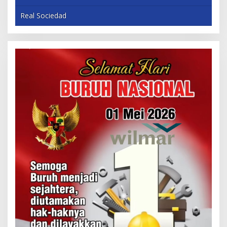
Real Sociedad