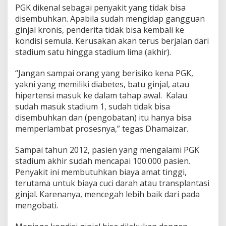
PGK dikenal sebagai penyakit yang tidak bisa
disembuhkan. Apabila sudah mengidap gangguan
ginjal kronis, penderita tidak bisa kembali ke
kondisi semula. Kerusakan akan terus berjalan dari
stadium satu hingga stadium lima (akhir).
“Jangan sampai orang yang berisiko kena PGK,
yakni yang memiliki diabetes, batu ginjal, atau
hipertensi masuk ke dalam tahap awal. Kalau
sudah masuk stadium 1, sudah tidak bisa
disembuhkan dan (pengobatan) itu hanya bisa
memperlambat prosesnya,” tegas Dhamaizar.
Sampai tahun 2012, pasien yang mengalami PGK
stadium akhir sudah mencapai 100.000 pasien.
Penyakit ini membutuhkan biaya amat tinggi,
terutama untuk biaya cuci darah atau transplantasi
ginjal. Karenanya, mencegah lebih baik dari pada
mengobati.