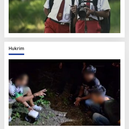
Hukrim