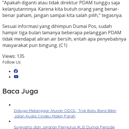
”Apakah diganti atau tidak direktur PDAM tunggu saja
kelanjutannnya. Karena kita butuh orang yang benar-
benar paham, jangan sampai kita salah pilih,” tegasnya.
Sesuai informasi yang dihimpun Dumai Pos, sudah
hampir tiga bulan lamanya beberapa pelanggan PDAM
tidak mendapat aliran air bersih, entah apa penyebabnya
masyarakat pun bingung. (C1)
Views:
135
Follow Us
Baca Juga
Diduga Melanggar Aturan ODOL, Truk Batu Bara Bikin
Jalan Kuala Cinaku Makin Parah
Sugiyarto dan Jajaran Pengurus IKJS Dumai Periode