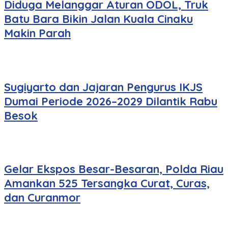
Diduga Melanggar Aturan ODOL, Truk
Batu Bara Bikin Jalan Kuala Cinaku
Makin Parah
Sugiyarto dan Jajaran Pengurus IKJS
Dumai Periode 2026–2029 Dilantik Rabu
Besok
Gelar Ekspos Besar-Besaran, Polda Riau
Amankan 525 Tersangka Curat, Curas,
dan Curanmor