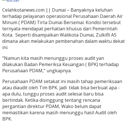
Celahkotanews.com || Dumai – Banyaknya keluhan
terhadap pelayanan operasional Perusahaan Daerah Air
Minum ( PDAM) Tirta Dumai Bersemai. Kondisi tersebut
ternyata mendapat perhatian khusus dari Pemerintah
Kota. Seperti disampaikan Walikota Dumai, Zulkifli AS
dimana akan melakukan pembenahan dalam waktu dekat
ini.
”Namun kita masih menunggu proses audit yan
dilakukan Badan Pemeriksa Keuangan ( BPK) terhadap
Perusahaan PDAM,” ungkapnya.
Perusahaan PDAM setakat ini masih tahap pemeriksaan
atau diaudit oleh Tim BPK. jadi tidak bisa berbuat apa -
apa dulu, tunggu proses audit selesai baru bisa
bertindak. Ketika disinggung tentang rencana
pergantian direktur PDAM, Wako belum dapat
memastikan karena masih menunggu hasil Audit oleh
BPK.