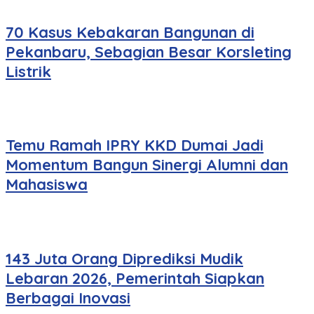
70 Kasus Kebakaran Bangunan di
Pekanbaru, Sebagian Besar Korsleting
Listrik
Temu Ramah IPRY KKD Dumai Jadi
Momentum Bangun Sinergi Alumni dan
Mahasiswa
143 Juta Orang Diprediksi Mudik
Lebaran 2026, Pemerintah Siapkan
Berbagai Inovasi