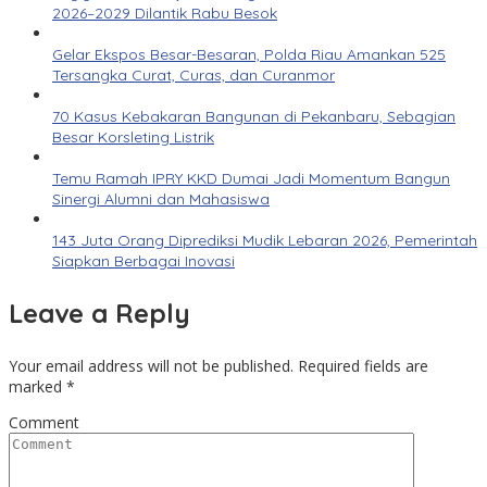
2026–2029 Dilantik Rabu Besok
Gelar Ekspos Besar-Besaran, Polda Riau Amankan 525
Tersangka Curat, Curas, dan Curanmor
70 Kasus Kebakaran Bangunan di Pekanbaru, Sebagian
Besar Korsleting Listrik
Temu Ramah IPRY KKD Dumai Jadi Momentum Bangun
Sinergi Alumni dan Mahasiswa
143 Juta Orang Diprediksi Mudik Lebaran 2026, Pemerintah
Siapkan Berbagai Inovasi
Leave a Reply
Your email address will not be published.
Required fields are
marked
*
Comment