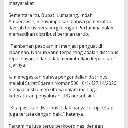
masyarakat.
Sementara itu, Bupati Lumajang, Indah
Amperawati, menyampaikan bahwa pemerintah
daerah terus bersinergi dengan Pertamina dalam
memastikan distribusi berjalan tertib.
“Tambahan pasokan ini menjadi penguat di
lapangan. Namun yang terpenting adalah distribusi
tepat sasaran dan tidak menimbulkan kepanikan,”
ujarnya.
Ia menegaskan bahwa pengendalian distribusi
melalui Surat Edaran Nomor 500.10/1/427.14/2026
menjadi instrumen utama dalam menjaga
keteraturan penyaluran LPG bersubsidi.
“Kita pastikan distribusi tidak hanya cukup, tetapi
juga tertata dengan baik,” katanya.
Pertamina juga terus berkoordinasi dengan