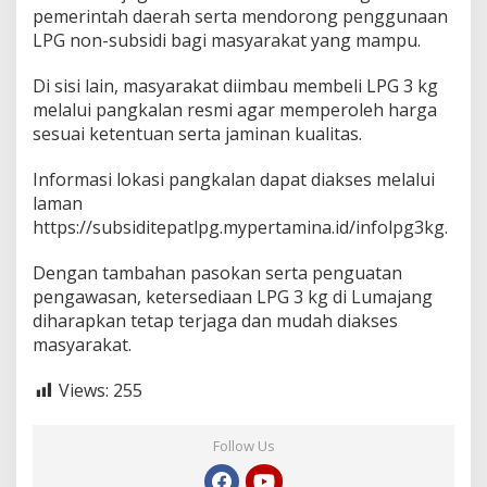
pemerintah daerah serta mendorong penggunaan
LPG non-subsidi bagi masyarakat yang mampu.
Di sisi lain, masyarakat diimbau membeli LPG 3 kg
melalui pangkalan resmi agar memperoleh harga
sesuai ketentuan serta jaminan kualitas.
Informasi lokasi pangkalan dapat diakses melalui
laman
https://subsiditepatlpg.mypertamina.id/infolpg3kg
.
Dengan tambahan pasokan serta penguatan
pengawasan, ketersediaan LPG 3 kg di Lumajang
diharapkan tetap terjaga dan mudah diakses
masyarakat.
Views:
255
Follow Us