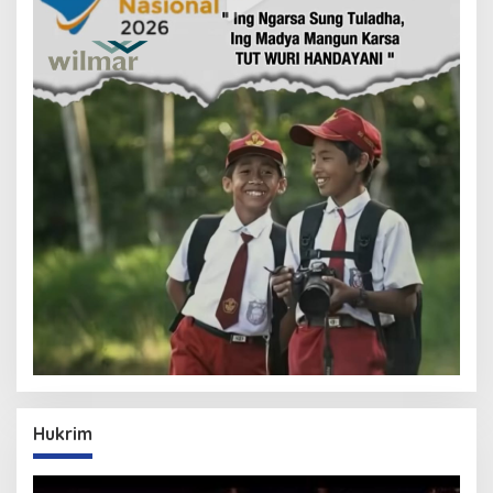
Hukrim