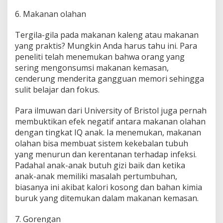
6. Makanan olahan
Tergila-gila pada makanan kaleng atau makanan
yang praktis? Mungkin Anda harus tahu ini. Para
peneliti telah menemukan bahwa orang yang
sering mengonsumsi makanan kemasan,
cenderung menderita gangguan memori sehingga
sulit belajar dan fokus.
Para ilmuwan dari University of Bristol juga pernah
membuktikan efek negatif antara makanan olahan
dengan tingkat IQ anak. Ia menemukan, makanan
olahan bisa membuat sistem kekebalan tubuh
yang menurun dan kerentanan terhadap infeksi.
Padahal anak-anak butuh gizi baik dan ketika
anak-anak memiliki masalah pertumbuhan,
biasanya ini akibat kalori kosong dan bahan kimia
buruk yang ditemukan dalam makanan kemasan.
7. Gorengan