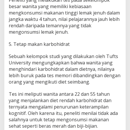
besar wanita yang memiliki kebiasaan
mengkonsumsi makanan tinggi lemak jenuh dalam
jangka waktu 4 tahun, nilai pelajarannya jauh lebih
rendah daripada temannya yang tidak
mengonsumsi lemak jenuh.
5. Tetap makan karbohidrat
Sebuah kelompok studi yang dilakukan oleh Tufts
University mengungkapkan bahwa wanita yang
menghindari karbohidrat dalam dietnya, nilainya
lebih buruk pada tes memori dibandingkan dengan
orang yang mengikuti diet seimbang.
Tes ini meliputi wanita antara 22 dan 55 tahun
yang menjalankan diet rendah karbohidrat dan
ternyata mengalami penurunan keterampilan
kognitif. Oleh karena itu, peneliti menilai tidak ada
salahnya untuk tetap mengonsumsi makanan
sehat seperti beras merah dan biji-bijian.