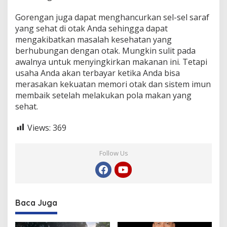
Gorengan juga dapat menghancurkan sel-sel saraf
yang sehat di otak Anda sehingga dapat
mengakibatkan masalah kesehatan yang
berhubungan dengan otak. Mungkin sulit pada
awalnya untuk menyingkirkan makanan ini. Tetapi
usaha Anda akan terbayar ketika Anda bisa
merasakan kekuatan memori otak dan sistem imun
membaik setelah melakukan pola makan yang
sehat.
Views:
369
Follow Us
Baca Juga