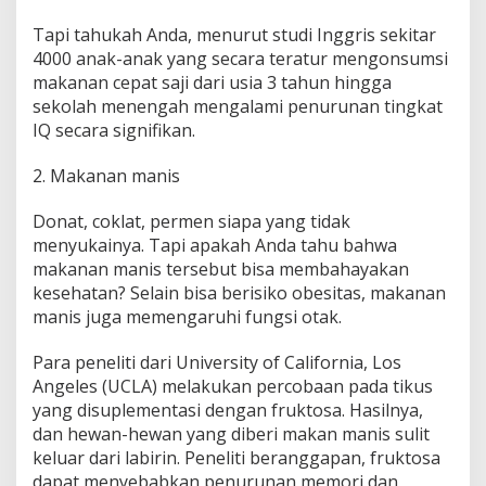
Tapi tahukah Anda, menurut studi Inggris sekitar
4000 anak-anak yang secara teratur mengonsumsi
makanan cepat saji dari usia 3 tahun hingga
sekolah menengah mengalami penurunan tingkat
IQ secara signifikan.
2. Makanan manis
Donat, coklat, permen siapa yang tidak
menyukainya. Tapi apakah Anda tahu bahwa
makanan manis tersebut bisa membahayakan
kesehatan? Selain bisa berisiko obesitas, makanan
manis juga memengaruhi fungsi otak.
Para peneliti dari University of California, Los
Angeles (UCLA) melakukan percobaan pada tikus
yang disuplementasi dengan fruktosa. Hasilnya,
dan hewan-hewan yang diberi makan manis sulit
keluar dari labirin. Peneliti beranggapan, fruktosa
dapat menyebabkan penurunan memori dan