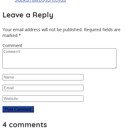
Siapkan Berbagai Inovasi
Leave a Reply
Your email address will not be published.
Required fields are
marked
*
Comment
4 comments