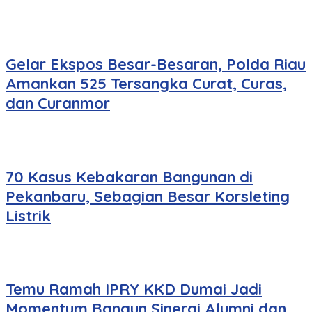
Gelar Ekspos Besar-Besaran, Polda Riau
Amankan 525 Tersangka Curat, Curas,
dan Curanmor
70 Kasus Kebakaran Bangunan di
Pekanbaru, Sebagian Besar Korsleting
Listrik
Temu Ramah IPRY KKD Dumai Jadi
Momentum Bangun Sinergi Alumni dan