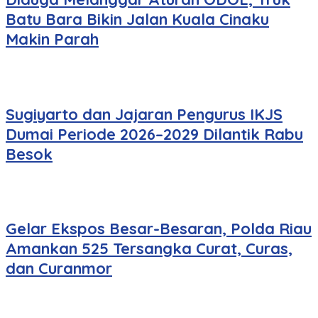
Batu Bara Bikin Jalan Kuala Cinaku
Makin Parah
Sugiyarto dan Jajaran Pengurus IKJS
Dumai Periode 2026–2029 Dilantik Rabu
Besok
Gelar Ekspos Besar-Besaran, Polda Riau
Amankan 525 Tersangka Curat, Curas,
dan Curanmor