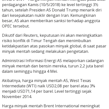
perdagangan Kamis (10/5/2018) ke level tertinggi 3½
tahun, setelah Presiden AS Donald Trump menarik diri
dari kesepakatan nuklir dengan Iran. Kemungkinan
besar, AS akan memberikan sanksi terhadap anggota
OPEC tersebut.
Dikutif dari Reuters, keputusan ini akan meningkatkan
risiko konflik di Timur Tengah dan menimbulkan
ketidakpastian atas pasokan minyak global, di saat pasar
minyak mentah sedang melakukan pengetatan.
Administrasi Informasi Energi AS melaporkan cadangan
minyak mentah dan bensin mereka, turun 2,2 juta barel
dalam seminggu hingga 4 Mei.
Akibatnya, harga minyak mentah AS, West Texas
Intermediate (WTI) naik USD2,08 per barel atau 3%
menjadi USD71,14 per barel. Level tertinggi sejak
November 2014.
Harga minyak mentah Brent International meningkat