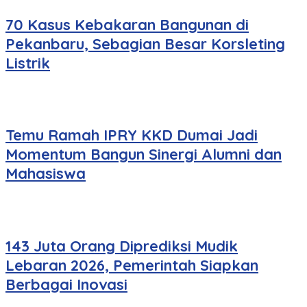
70 Kasus Kebakaran Bangunan di
Pekanbaru, Sebagian Besar Korsleting
Listrik
Temu Ramah IPRY KKD Dumai Jadi
Momentum Bangun Sinergi Alumni dan
Mahasiswa
143 Juta Orang Diprediksi Mudik
Lebaran 2026, Pemerintah Siapkan
Berbagai Inovasi