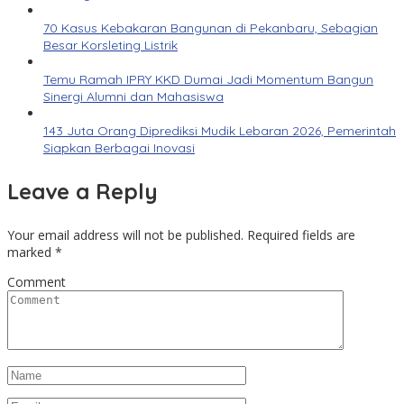
70 Kasus Kebakaran Bangunan di Pekanbaru, Sebagian
Besar Korsleting Listrik
Temu Ramah IPRY KKD Dumai Jadi Momentum Bangun
Sinergi Alumni dan Mahasiswa
143 Juta Orang Diprediksi Mudik Lebaran 2026, Pemerintah
Siapkan Berbagai Inovasi
Leave a Reply
Your email address will not be published.
Required fields are
marked
*
Comment