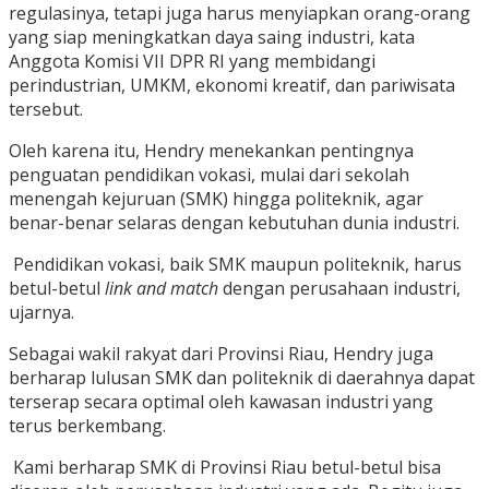
regulasinya, tetapi juga harus menyiapkan orang-orang
yang siap meningkatkan daya saing industri, kata
Anggota Komisi VII DPR RI yang membidangi
perindustrian, UMKM, ekonomi kreatif, dan pariwisata
tersebut.
Oleh karena itu, Hendry menekankan pentingnya
penguatan pendidikan vokasi, mulai dari sekolah
menengah kejuruan (SMK) hingga politeknik, agar
benar-benar selaras dengan kebutuhan dunia industri.
Pendidikan vokasi, baik SMK maupun politeknik, harus
betul-betul
link and match
dengan perusahaan industri,
ujarnya.
Sebagai wakil rakyat dari Provinsi Riau, Hendry juga
berharap lulusan SMK dan politeknik di daerahnya dapat
terserap secara optimal oleh kawasan industri yang
terus berkembang.
Kami berharap SMK di Provinsi Riau betul-betul bisa