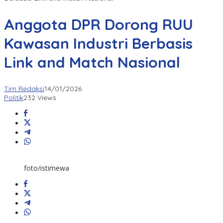
Anggota DPR Dorong RUU
Kawasan Industri Berbasis
Link and Match Nasional
Tim Redaksi
14/01/2026
Politik
232 Views
foto/istimewa