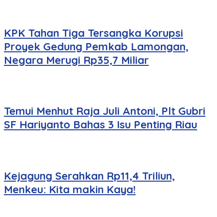
KPK Tahan Tiga Tersangka Korupsi
Proyek Gedung Pemkab Lamongan,
Negara Merugi Rp35,7 Miliar
Temui Menhut Raja Juli Antoni, Plt Gubri
SF Hariyanto Bahas 3 Isu Penting Riau
Kejagung Serahkan Rp11,4 Triliun,
Menkeu: Kita makin Kaya!