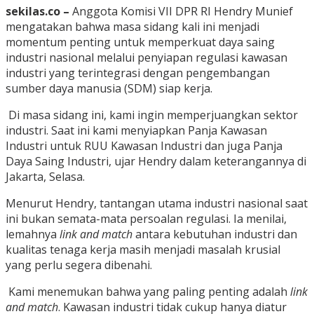
sekilas.co –
Anggota Komisi VII DPR RI Hendry Munief
mengatakan bahwa masa sidang kali ini menjadi
momentum penting untuk memperkuat daya saing
industri nasional melalui penyiapan regulasi kawasan
industri yang terintegrasi dengan pengembangan
sumber daya manusia (SDM) siap kerja.
Di masa sidang ini, kami ingin memperjuangkan sektor
industri. Saat ini kami menyiapkan Panja Kawasan
Industri untuk RUU Kawasan Industri dan juga Panja
Daya Saing Industri, ujar Hendry dalam keterangannya di
Jakarta, Selasa.
Menurut Hendry, tantangan utama industri nasional saat
ini bukan semata-mata persoalan regulasi. Ia menilai,
lemahnya
link and match
antara kebutuhan industri dan
kualitas tenaga kerja masih menjadi masalah krusial
yang perlu segera dibenahi.
Kami menemukan bahwa yang paling penting adalah
link
and match
. Kawasan industri tidak cukup hanya diatur