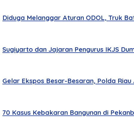
Diduga Melanggar Aturan ODOL, Truk Bat
Sugiyarto dan Jajaran Pengurus IKJS Dum
Gelar Ekspos Besar-Besaran, Polda Riau
70 Kasus Kebakaran Bangunan di Pekanbar