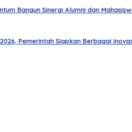
tum Bangun Sinergi Alumni dan Mahasisw
 2026, Pemerintah Siapkan Berbagai Inovas