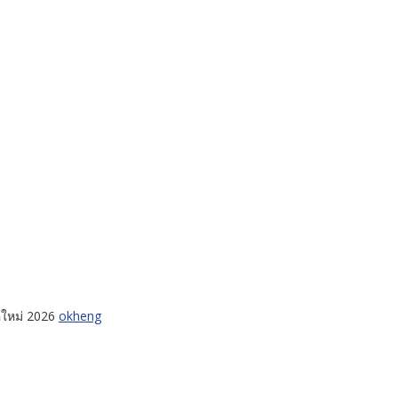
คใหม่ 2026
okheng