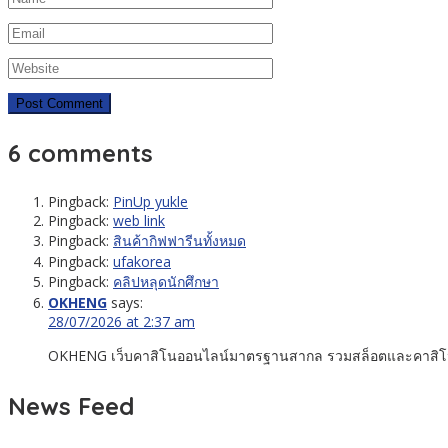
6 comments
Pingback:
PinUp yukle
Pingback:
web link
Pingback:
สินค้ากิฟฟารีนทั้งหมด
Pingback:
ufakorea
Pingback:
คลิปหลุดนักศึกษา
OKHENG
says:
28/07/2026 at 2:37 am
OKHENG เว็บคาสิโนออนไลน์มาตรฐานสากล รวมสล็อตและคาสิโนส
News Feed