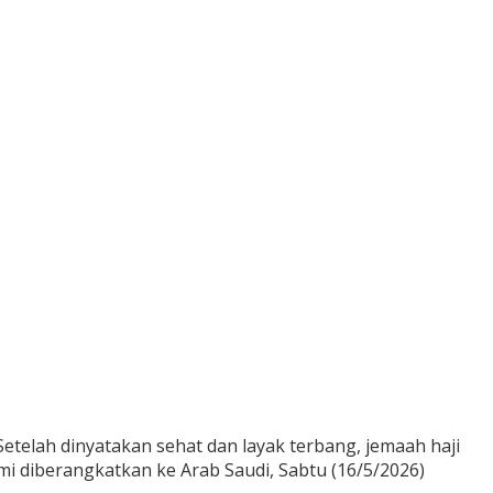
telah dinyatakan sehat dan layak terbang, jemaah haji
mi diberangkatkan ke Arab Saudi, Sabtu (16/5/2026)