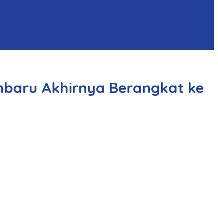
nbaru Akhirnya Berangkat ke