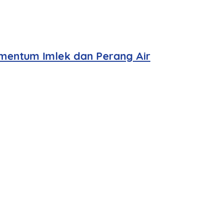
mentum Imlek dan Perang Air