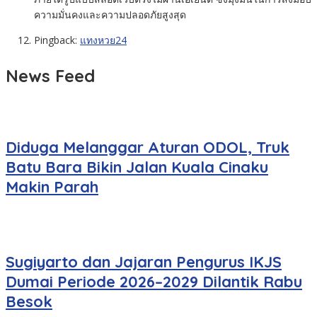
ความมั่นคงและความปลอดภัยสูงสุด
Pingback:
แทงหวย24
News Feed
Diduga Melanggar Aturan ODOL, Truk
Batu Bara Bikin Jalan Kuala Cinaku
Makin Parah
Sugiyarto dan Jajaran Pengurus IKJS
Dumai Periode 2026–2029 Dilantik Rabu
Besok