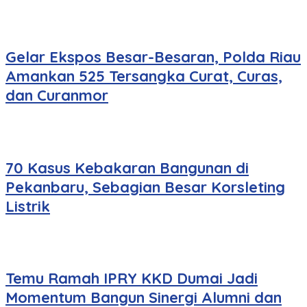
Gelar Ekspos Besar-Besaran, Polda Riau
Amankan 525 Tersangka Curat, Curas,
dan Curanmor
70 Kasus Kebakaran Bangunan di
Pekanbaru, Sebagian Besar Korsleting
Listrik
Temu Ramah IPRY KKD Dumai Jadi
Momentum Bangun Sinergi Alumni dan