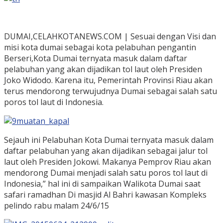
DUMAI,CELAHKOTANEWS.COM | Sesuai dengan Visi dan
misi kota dumai sebagai kota pelabuhan pengantin
Berseri,Kota Dumai ternyata masuk dalam daftar
pelabuhan yang akan dijadikan tol laut oleh Presiden
Joko Widodo. Karena itu, Pemerintah Provinsi Riau akan
terus mendorong terwujudnya Dumai sebagai salah satu
poros tol laut di Indonesia.
Sejauh ini Pelabuhan Kota Dumai ternyata masuk dalam
daftar pelabuhan yang akan dijadikan sebagai jalur tol
laut oleh Presiden Jokowi. Makanya Pemprov Riau akan
mendorong Dumai menjadi salah satu poros tol laut di
Indonesia,” hal ini di sampaikan Walikota Dumai saat
safari ramadhan Di masjid Al Bahri kawasan Kompleks
pelindo rabu malam 24/6/15