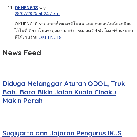
OKHENG18
says:
28/07/2026 at 2:57 am
OKHENG18 รวมเกมสล็อต คาสิโนสด และเกมออนไลน์ยอดนิยม
ไว้ในที่เดียว เว็บตรงคุณภาพ บริการตลอด 24 ชั่วโมง พร้อมระบบ
ที่ใช้งานง่าย
OKHENG18
News Feed
Diduga Melanggar Aturan ODOL, Truk
Batu Bara Bikin Jalan Kuala Cinaku
Makin Parah
Sugiyarto dan Jajaran Pengurus IKJS