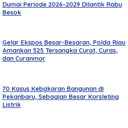
Dumai Periode 2026–2029 Dilantik Rabu
Besok
Gelar Ekspos Besar-Besaran, Polda Riau
Amankan 525 Tersangka Curat, Curas,
dan Curanmor
70 Kasus Kebakaran Bangunan di
Pekanbaru, Sebagian Besar Korsleting
Listrik