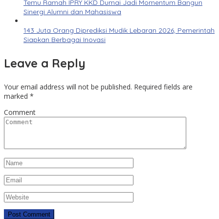
Temu Ramah IPRY KKD Dumai Jadi Momentum Bangun
Sinergi Alumni dan Mahasiswa
143 Juta Orang Diprediksi Mudik Lebaran 2026, Pemerintah
Siapkan Berbagai Inovasi
Leave a Reply
Your email address will not be published.
Required fields are
marked
*
Comment