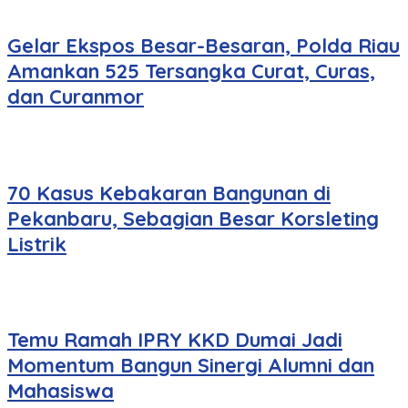
Gelar Ekspos Besar-Besaran, Polda Riau
Amankan 525 Tersangka Curat, Curas,
dan Curanmor
70 Kasus Kebakaran Bangunan di
Pekanbaru, Sebagian Besar Korsleting
Listrik
Temu Ramah IPRY KKD Dumai Jadi
Momentum Bangun Sinergi Alumni dan
Mahasiswa