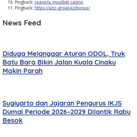
Pingback:
скачать mostbet casino
Pingback:
https://aziz-group.kz/bonus/
News Feed
Diduga Melanggar Aturan ODOL, Truk
Batu Bara Bikin Jalan Kuala Cinaku
Makin Parah
Sugiyarto dan Jajaran Pengurus IKJS
Dumai Periode 2026–2029 Dilantik Rabu
Besok