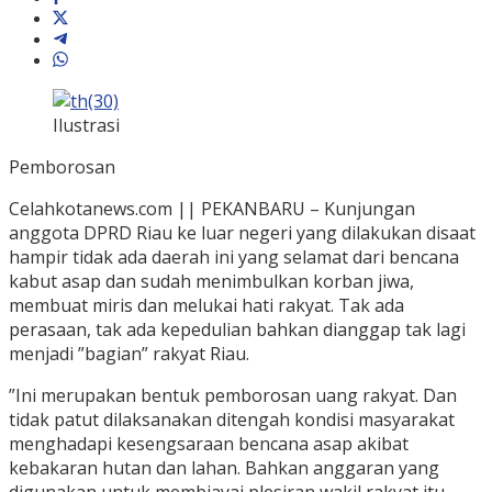
Ilustrasi
Pemborosan
Celahkotanews.com || PEKANBARU – Kunjungan
anggota DPRD Riau ke luar negeri yang dilakukan disaat
hampir tidak ada daerah ini yang selamat dari bencana
kabut asap dan sudah menimbulkan korban jiwa,
membuat miris dan melukai hati rakyat. Tak ada
perasaan, tak ada kepedulian bahkan dianggap tak lagi
menjadi ”bagian” rakyat Riau.
”Ini merupakan bentuk pemborosan uang rakyat. Dan
tidak patut dilaksanakan ditengah kondisi masyarakat
menghadapi kesengsaraan bencana asap akibat
kebakaran hutan dan lahan. Bahkan anggaran yang