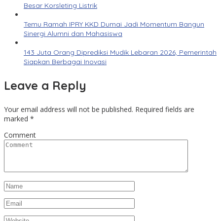
Besar Korsleting Listrik
Temu Ramah IPRY KKD Dumai Jadi Momentum Bangun
Sinergi Alumni dan Mahasiswa
143 Juta Orang Diprediksi Mudik Lebaran 2026, Pemerintah
Siapkan Berbagai Inovasi
Leave a Reply
Your email address will not be published.
Required fields are
marked
*
Comment