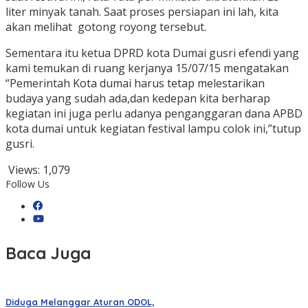
liter minyak tanah. Saat proses persiapan ini lah, kita
akan melihat gotong royong tersebut.
Sementara itu ketua DPRD kota Dumai gusri efendi yang
kami temukan di ruang kerjanya 15/07/15 mengatakan
“Pemerintah Kota dumai harus tetap melestarikan
budaya yang sudah ada,dan kedepan kita berharap
kegiatan ini juga perlu adanya penganggaran dana APBD
kota dumai untuk kegiatan festival lampu colok ini,”tutup
gusri.
Views:
1,079
Follow Us
Baca Juga
Diduga Melanggar Aturan ODOL,