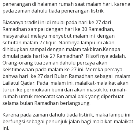
penerangan di halaman rumah saat malam hari, karena
pada zaman dahulu tiada penerangan listrik.
Biasanya tradisi ini di mulai pada hari ke 27 dari
Ramadhan sampai dengan hari ke 30 Ramadhan,
masyarakat melayu menyebut malam ini dengan
sebutan malam 27 liqur. Nantinya lampu ini akan
dihidupkan sampai dengan malam takbiran.Kenapa
dimulai pada hari ke 27 Ramadhan? Filsofi nya adalah,
Orang-orang tua zaman dahulu percaya akan
keistimewaan pada malam ke 27 ini. Mereka percaya
bahwa hari ke 27 dari Bulan Ramadhan sebagai malam
Lailatul Qadar. Pada malam ini, malaikat-malaikat akan
turun ke permukaan bumi dan akan masuk ke rumah-
rumah untuk mencatatkan amal baik yang diperbuat
selama bulan Ramadhan berlangsung.
Karena pada zaman dahulu tiada listirik, maka lampu ini
berfungsi sebagai penunjuk jalan bagi malaikat-malaikat
ini.