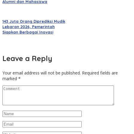
Alumni dan Mahasiswa
143 Juta Orang Diprediksi Mudik
Lebaran 2026, Pemerintah
Siapkan Berbagai Inovasi
Leave a Reply
Your email address will not be published.
Required fields are
marked
*