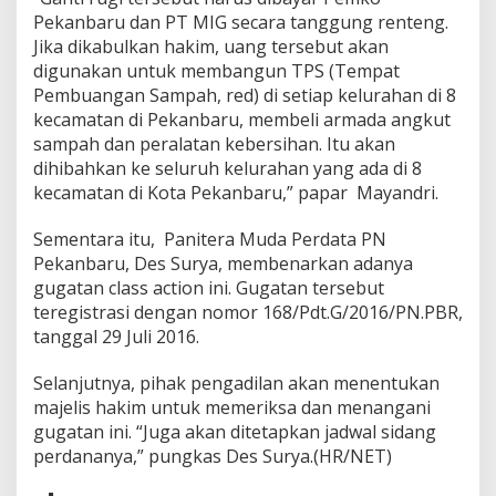
Pekanbaru dan PT MIG secara tanggung renteng.
Jika dikabulkan hakim, uang tersebut akan
digunakan untuk membangun TPS (Tempat
Pembuangan Sampah, red) di setiap kelurahan di 8
kecamatan di Pekanbaru, membeli armada angkut
sampah dan peralatan kebersihan. Itu akan
dihibahkan ke seluruh kelurahan yang ada di 8
kecamatan di Kota Pekanbaru,” papar Mayandri.
Sementara itu, Panitera Muda Perdata PN
Pekanbaru, Des Surya, membenarkan adanya
gugatan class action ini. Gugatan tersebut
teregistrasi dengan nomor 168/Pdt.G/2016/PN.PBR,
tanggal 29 Juli 2016.
Selanjutnya, pihak pengadilan akan menentukan
majelis hakim untuk memeriksa dan menangani
gugatan ini. “Juga akan ditetapkan jadwal sidang
perdananya,” pungkas Des Surya.(HR/NET)