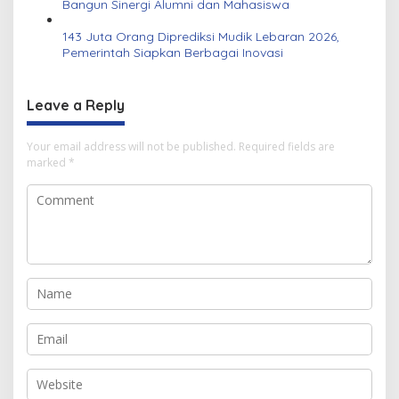
Bangun Sinergi Alumni dan Mahasiswa
143 Juta Orang Diprediksi Mudik Lebaran 2026,
Pemerintah Siapkan Berbagai Inovasi
Leave a Reply
Your email address will not be published.
Required fields are
marked
*