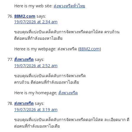
Here is my web site:
ส่งพวงหรีดทั่วไทย
88M2.com
says:
19/07/2026 at 2:34 am
ขอบคุณที่แบ่งปันเคล็ดลับการจัดพวงหรีดดอกไม้สด ครบถ้วน
ดีต่อคนที่กำลังมองหาไอเดีย
Heree is my webpage: ส่งพวงหรีด (
88M2.com
)
สั่งพวงหรีด
says:
19/07/2026 at 2:52 am
ขอบคุณที่แบ่งปันเคล็ดลับการจัดพวงหรีด
ครบถ้วน ดีต่อคนที่กำลังมองหาไอเดีย
Here is my homepage;
สั่งพวงหรีด
ส่งพวงหรีด
says:
19/07/2026 at 3:19 am
ขอบคุณที่แบ่งปันเคล็ดลับการจัดพวงหรีดดอกไม้สด ละเอียดมาก ดี
ต่อคนที่กำลังมองหาไอเดีย