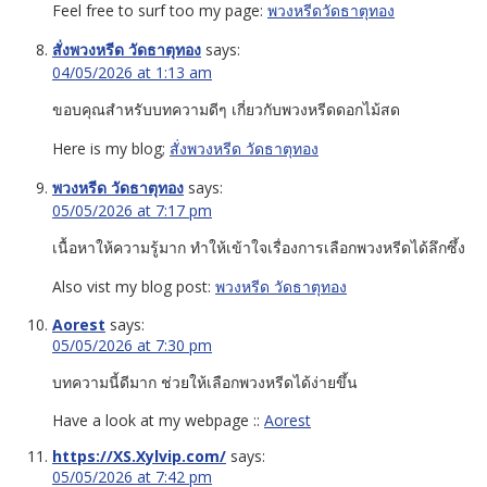
Feel free to surf too my page:
พวงหรีดวัดธาตุทอง
สั่งพวงหรีด วัดธาตุทอง
says:
04/05/2026 at 1:13 am
ขอบคุณสำหรับบทความดีๆ เกี่ยวกับพวงหรีดดอกไม้สด
Here is my blog;
สั่งพวงหรีด วัดธาตุทอง
พวงหรีด วัดธาตุทอง
says:
05/05/2026 at 7:17 pm
เนื้อหาให้ความรู้มาก ทำให้เข้าใจเรื่องการเลือกพวงหรีดได้ลึกซึ้ง
Also vist my blog post:
พวงหรีด วัดธาตุทอง
Aorest
says:
05/05/2026 at 7:30 pm
บทความนี้ดีมาก ช่วยให้เลือกพวงหรีดได้ง่ายขึ้น
Have a look at my webpage ::
Aorest
https://XS.Xylvip.com/
says:
05/05/2026 at 7:42 pm