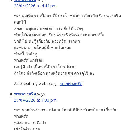
28/04/2026 at 4:44 pm
ขอบคุณที่แชร์ เนื้อหา ที่มีประโยชน์มาก เกี่ยวกับเรื่อง พวงหรีด
ดอกไม้
ลองอ่านดูแล้ว บอกเลยว่า เคลียร์ดี จริงๆ
ช่วยให้ผม มองออก เรื่อง พวงหรีดที่เหมาะสม มากขึ้น
ปกติ ไม่เคยรู้ เกี่ยวกับ พวงหรีด มากนัก
แต่พอมาอ่านโพสต์นี้ ช่วยได้เยอะ
ช่วงนี้ กำลังดู
พวงหรีด พอดีเลย
เลยรู้สึกว่า เนื้อหานี้มีประโยชน์มาก
ถ้าใคร กำลังเลือก พวงหรีดงานศพ ควรดูไว้เลย
Also visit my web blog –
ขายพวงหรีด
ขายพวงหรีด
says:
29/04/2026 at 1:33 pm
ขอบคุณสำหรับการแบ่งปัน โพสต์ ที่มีประโยชน์มาก เกี่ยวกับ
พวงหรีด
หลังจากอ่าน ถือว่า
เข้าใจง่าย มาก