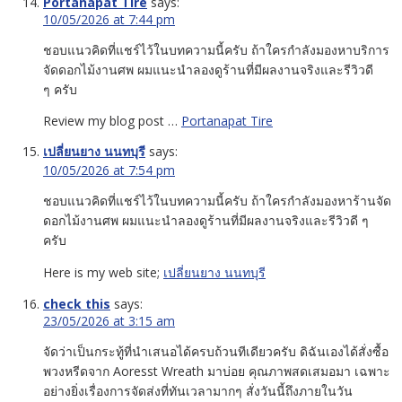
Portanapat Tire
says:
10/05/2026 at 7:44 pm
ชอบแนวคิดที่แชร์ไว้ในบทความนี้ครับ ถ้าใครกำลังมองหาบริการ
จัดดอกไม้งานศพ ผมแนะนำลองดูร้านที่มีผลงานจริงและรีวิวดี
ๆ ครับ
Review my blog post …
Portanapat Tire
เปลี่ยนยาง นนทบุรี
says:
10/05/2026 at 7:54 pm
ชอบแนวคิดที่แชร์ไว้ในบทความนี้ครับ ถ้าใครกำลังมองหาร้านจัด
ดอกไม้งานศพ ผมแนะนำลองดูร้านที่มีผลงานจริงและรีวิวดี ๆ
ครับ
Here is my web site;
เปลี่ยนยาง นนทบุรี
check this
says:
23/05/2026 at 3:15 am
จัดว่าเป็นกระทู้ที่นำเสนอได้ครบถ้วนทีเดียวครับ ดิฉันเองได้สั่งซื้อ
พวงหรีดจาก Aoresst Wreath มาบ่อย คุณภาพสดเสมอมา เฉพาะ
อย่างยิ่งเรื่องการจัดส่งที่ทันเวลามากๆ สั่งวันนี้ถึงภายในวัน