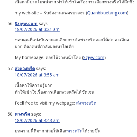
เนื้อหามีประโยชน์มาก ทำให้เข้าใจเรื่องการเลือกพวงหรีดได้ลึกซึ้ง
my web-site – รับจัดงานศพครบวงจร (
Quanbixuetang.com
)
Szjyw.com
says:
18/07/2026 at 3:21 am
ขอบคุณที่แบ่งปันรายละเอียดการจัดพวงหรีดดอกไม้สด ละเอียด
มาก ดีต่อคนที่กำลังมองหาไอเดีย
My homepage: ดอกไม้วางหน้าโลง (
Szjyw.com
)
ส่งพวงหรีด
says:
18/07/2026 at 3:55 am
เนื้อหาให้ความรู้มาก
ทำให้เข้าใจเรื่องการเลือกพวงหรีดได้ชัดเจน
Feell free to visit my webpage:
ส่งพวงหรีด
พวงหรีด
says:
18/07/2026 at 4:43 am
บทความนี้ดีมาก ช่วยให้เลือก
พวงหรีด
ได้ง่ายขึ้น