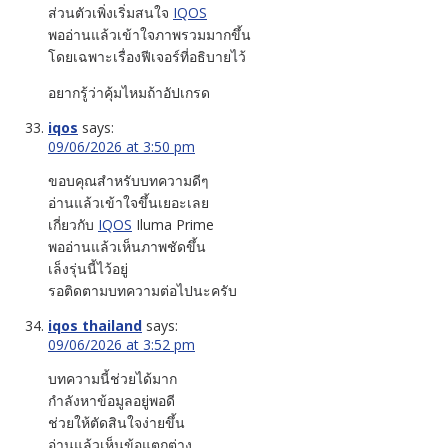
ส่วนตัวเพิ่งเริ่มสนใจ
IQOS
พออ่านแล้วเข้าใจภาพรวมมากขึ้น
โดยเฉพาะเรื่องฟีเจอร์ที่อธิบายไว้
อยากรู้ว่าคุ้มไหมถ้าอัปเกรด
iqos
says:
09/06/2026 at 3:50 pm
ขอบคุณสำหรับบทความดีๆ
อ่านแล้วเข้าใจขึ้นเยอะเลย
เกี่ยวกับ
IQOS
Iluma Prime
พออ่านแล้วเห็นภาพชัดขึ้น
เล็งรุ่นนี้ไว้อยู่
รอติดตามบทความต่อไปนะครับ
iqos thailand
says:
09/06/2026 at 3:52 pm
บทความนี้ช่วยได้มาก
กำลังหาข้อมูลอยู่พอดี
ช่วยให้ตัดสินใจง่ายขึ้น
อ่านแล้วเห็นข้อแตกต่าง