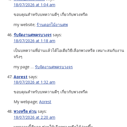
18/07/2026 at 1:04 am
ขอบคุณสำหรับบทความดีๆ เกี่ยวกับพวงหรีด
my website;
ร้านดอกไม้งานศพ
รับจัดงานศพครบวงจร
says:
18/07/2026 at 1:18 am
เป็นบทความที่อ่านแล้วได้ไอเดียวิธีเลือกพวงหรีด เหมาะสมกับงาน
จริงๆ
my page …
รับจัดงานศพครบวงจร
Aorest
says:
18/07/2026 at 1:32 am
ขอบคุณสำหรับบทความดีๆ เกี่ยวกับพวงหรีด
My webpage;
Aorest
พวงหรีด ด่วน
says:
18/07/2026 at 2:20 am
บทความนี้ดีมาก ช่วยให้เลือกพวงหรีดได้ง่ายขึ้น