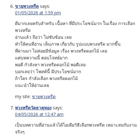
ขายพวงหรีด
says:
01/05/2026 at 1:59 pm
ดีมากเลยครับสำหรับ เนื้อหา ที่มีประโยชน์มาก ในเรื่อง การเลือก
พวงหรีด
อ่านแล้ว ถือว่า ไม่ซับซ้อน เลย
ทำให้คนที่อ่าน เห็นภาพ เกี่ยวกับ รูปแบบพวงหรีด มากขึ้น
ที่ผ่านมา ไม่ค่อยมีข้อมูล เรื่อง พวงหรีดดอกไม้ เลย
แต่บทความนี้ ตอบโจทย์มาก
พอดี กำลังหา พวงหรีดดอกไม้ พอดีเลย
บอกเลยว่า โพสต์นี้ มีประโยชน์มาก
ถ้าใคร กำลังเลือก พวงหรีดดอกไม้
แนะนำให้อ่านเลย
my site:
ขายพวงหรีด
พวงหรีดวัดธาตุทอง
says:
04/05/2026 at 12:47 am
เป็นบทความที่อ่านแล้วได้ไอเดียวิธีเลือกพวงหรีด เหมาะสมกับงาน
จริงๆ