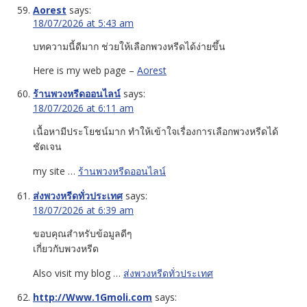
Aorest
says:
18/07/2026 at 5:43 am
บทความนี้ดีมาก ช่วยให้เลือกพวงหรีดได้ง่ายขึ้น
Here is my web page –
Aorest
ร้านพวงหรีดออนไลน์
says:
18/07/2026 at 6:11 am
เนื้อหามีประโยชน์มาก ทำให้เข้าใจเรื่องการเลือกพวงหรีดได้
ชัดเจน
my site …
ร้านพวงหรีดออนไลน์
ส่งพวงหรีดทั่วประเทศ
says:
18/07/2026 at 6:39 am
ขอบคุณสำหรับข้อมูลดีๆ
เกี่ยวกับพวงหรีด
Also visit my blog …
ส่งพวงหรีดทั่วประเทศ
http://Www.1Gmoli.com
says: