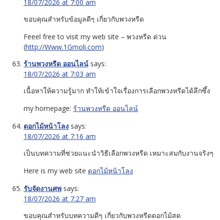
18/07/2026 at 7:00 am
ขอบคุณสำหรับข้อมูลดีๆ เกี่ยวกับพวงหรีด
Feeel free to visit my web site – พวงหรีด ด่วน
(
http://Www.1Gmoli.com
)
ร้านพวงหรีด ออนไลน์
says:
18/07/2026 at 7:03 am
เนื้อหาให้ความรู้มาก ทำให้เข้าใจเรื่องการเลือกพวงหรีดได้ลึกซึ้ง
my homepage:
ร้านพวงหรีด ออนไลน์
ดอกไม้หน้าโลง
says:
18/07/2026 at 7:16 am
เป็นบทความที่ช่วยแนะนำวิธีเลือกพวงหรีด เหมาะสมกับงานจริงๆ
Here is my web site
ดอกไม้หน้าโลง
รับจัดงานศพ
says:
18/07/2026 at 7:27 am
ขอบคุณสำหรับบทความดีๆ เกี่ยวกับพวงหรีดดอกไม้สด