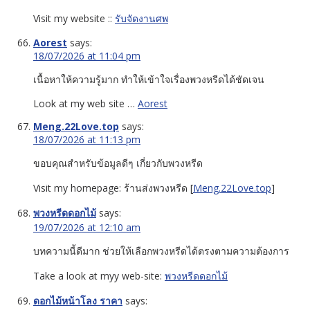
Visit my website ::
รับจัดงานศพ
Aorest
says:
18/07/2026 at 11:04 pm
เนื้อหาให้ความรู้มาก ทำให้เข้าใจเรื่องพวงหรีดได้ชัดเจน
Look at my web site …
Aorest
Meng.22Love.top
says:
18/07/2026 at 11:13 pm
ขอบคุณสำหรับข้อมูลดีๆ เกี่ยวกับพวงหรีด
Visit my homepage: ร้านส่งพวงหรีด [
Meng.22Love.top
]
พวงหรีดดอกไม้
says:
19/07/2026 at 12:10 am
บทความนี้ดีมาก ช่วยให้เลือกพวงหรีดได้ตรงตามความต้องการ
Take a look at myy web-site:
พวงหรีดดอกไม้
ดอกไม้หน้าโลง ราคา
says: