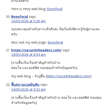
อ่านเลยครับ
Here is mmy web blog;
Boonforal
Boonforal
says:
23/05/2026 at 5:26 am
ขอบพระคุณสำหรับสาระดีๆดีๆค่ะ ถือเป็นสิ่งที่ควรรู้กับผู้อ่านเลย
ครับ
Also visit my web page:
Boonforal
https://securityheaders.com/
says:
24/05/2026 at 8:54 am
{งานพื้นเป็นเรื่องสำคัญสำหรับบ้าน
คอนโด และออฟฟิศ ขอบคุณสำหรับข้อมูลครับ}
my web blog – รับปูพื้น [
https://securityheaders.com/
]
พื้นสนามแบดมินตัน
says:
24/05/2026 at 9:32 am
{งานพื้นเป็นเรื่องสำคัญสำหรับบ้าน คอนโด และออฟฟิศ ขอบคุณ
สำหรับข้อมูลครับ}