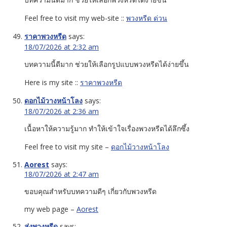
Feel free to visit my web-site ::
พวงหรีด ด่วน
ราคาพวงหรีด
says:
18/07/2026 at 2:32 am
บทความนี้ดีมาก ช่วยให้เลือกรูปแบบพวงหรีดได้ง่ายขึ้น
Here is my site ::
ราคาพวงหรีด
ดอกไม้วางหน้าโลง
says:
18/07/2026 at 2:36 am
เนื้อหาให้ความรู้มาก ทำให้เข้าใจเรื่องพวงหรีดได้ลึกซึ้ง
Feel free to visit my site –
ดอกไม้วางหน้าโลง
Aorest
says:
18/07/2026 at 2:47 am
ขอบคุณสำหรับบทความดีๆ เกี่ยวกับพวงหรีด
my web page –
Aorest
ส่งพวงหรีด
says: