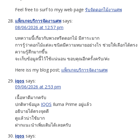
Feel free to surf to myy web page
รับจัดดอกไม้งานศพ
แพ็กเกจบริการจัดงานศพ
says:
08/06/2026 at 12:57 pm
บทความนี้เกี่ยวกับพวงหรีดดอกไม้ มีสาระมาก
การรู้ว่าดอกไม้แต่ละชนิดมีความหมายอย่างไร ช่วยให้เลือกได้ตรง
ความรู้สึกมากขึ้น
จะเก็บข้อมูลนี้ไว้ใช้แน่นอน ขอบคุณอีกครั้งครับ/ค่ะ
Here iss my blog post;
แพ็กเกจบริการจัดงานศพ
iqos
says:
09/06/2026 at 2:53 pm
เนื้อหาดีมากครับ
ปกติหาข้อมูล
IQOS
Iluma Prime อยู่แล้ว
อธิบายได้ตรงจุดดี
ดูแล้วน่าใช้มาก
ฝากแนะนำเพิ่มเติมได้เลยครับ
iqos
says: