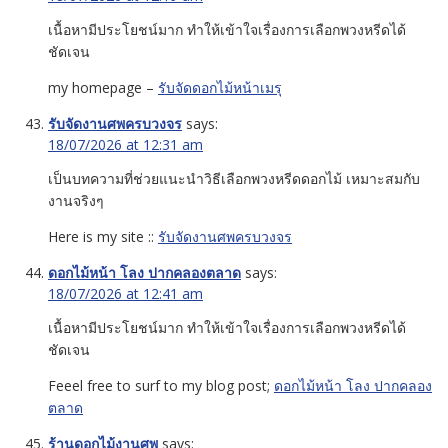
เนื้อหามีประโยชน์มาก ทำให้เข้าใจเรื่องการเลือกพวงหรีดได้
ชัดเจน
my homepage –
รับจัดดอกไม้หน้าเมรุ
รับจัดงานศพครบวงจร
says:
18/07/2026 at 12:31 am
เป็นบทความที่ช่วยแนะนำวิธีเลือกพวงหรีดดอกไม้ เหมาะสมกับ
งานจริงๆ
Here is my site ::
รับจัดงานศพครบวงจร
ดอกไม้หน้า โลง ปากคลองตลาด
says:
18/07/2026 at 12:41 am
เนื้อหามีประโยชน์มาก ทำให้เข้าใจเรื่องการเลือกพวงหรีดได้
ชัดเจน
Feeel free to surf to my blog post;
ดอกไม้หน้า โลง ปากคลอง
ตลาด
ร้านดอกไม้งานศพ
says: