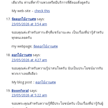
เดียวกัน ท่านที่หาร้านพวงหรีดมีบริการที่ดีลองสั่งดูครับ
My web-site –
check this
จัดดอกไม้งานศพ
says:
23/05/2026 at 3:54 am
ขอบคุณค่ะสำหรับสาระดีๆที่แชร์มานะคะ เป็นเรื่องที่น่ารู้สำหรับ
ทุกคนเลยครับ
my webpage;
จัดดอกไม้งานศพ
ดอกไม้งานศพ
says:
23/05/2026 at 4:27 am
ขอบคุณค่ะสำหรับความรู้น่าสนใจครับ นับเป็นประโยชน์มากกับ
พวกเราเลยทีเดียว
My blog post ::
ดอกไม้งานศพ
Boonforal
says:
23/05/2026 at 5:22 am
ขอบพระคุณสำหรับความรู้ที่มีประโยชน์ครับ เป็นเรื่องที่น่ารู้กับผู้