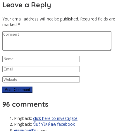
Leave a Reply
Your email address will not be published.
Required fields are
marked
*
96 comments
Pingback:
click here to investigate
Pingback:
ปั้มวิวไลฟ์สด facebook
ขายพวงหรีด
says: