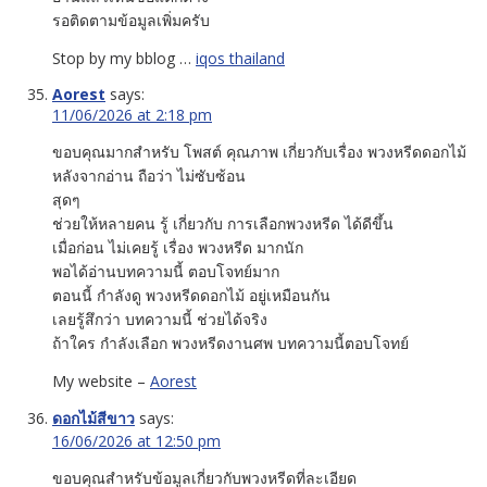
รอติดตามข้อมูลเพิ่มครับ
Stop by my bblog …
iqos thailand
Aorest
says:
11/06/2026 at 2:18 pm
ขอบคุณมากสำหรับ โพสต์ คุณภาพ เกี่ยวกับเรื่อง พวงหรีดดอกไม้
หลังจากอ่าน ถือว่า ไม่ซับซ้อน
สุดๆ
ช่วยให้หลายคน รู้ เกี่ยวกับ การเลือกพวงหรีด ได้ดีขึ้น
เมื่อก่อน ไม่เคยรู้ เรื่อง พวงหรีด มากนัก
พอได้อ่านบทความนี้ ตอบโจทย์มาก
ตอนนี้ กำลังดู พวงหรีดดอกไม้ อยู่เหมือนกัน
เลยรู้สึกว่า บทความนี้ ช่วยได้จริง
ถ้าใคร กำลังเลือก พวงหรีดงานศพ บทความนี้ตอบโจทย์
My website –
Aorest
ดอกไม้สีขาว
says:
16/06/2026 at 12:50 pm
ขอบคุณสำหรับข้อมูลเกี่ยวกับพวงหรีดที่ละเอียด