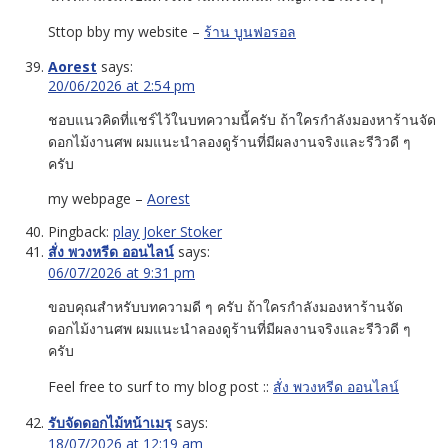
Sttop bby my website –
ร้าน บูนฟอรอล
Aorest
says:
20/06/2026 at 2:54 pm
ชอบแนวคิดที่แชร์ไว้ในบทความนี้ครับ ถ้าใครกำลังมองหาร้านจัด
ดอกไม้งานศพ ผมแนะนำลองดูร้านที่มีผลงานจริงและรีวิวดี ๆ
ครับ
my webpage –
Aorest
Pingback:
play Joker Stoker
สั่ง พวงหรีด ออนไลน์
says:
06/07/2026 at 9:31 pm
ขอบคุณสำหรับบทความดี ๆ ครับ ถ้าใครกำลังมองหาร้านจัด
ดอกไม้งานศพ ผมแนะนำลองดูร้านที่มีผลงานจริงและรีวิวดี ๆ
ครับ
Feel free to surf to my blog post ::
สั่ง พวงหรีด ออนไลน์
รับจัดดอกไม้หน้าเมรุ
says:
18/07/2026 at 12:19 am