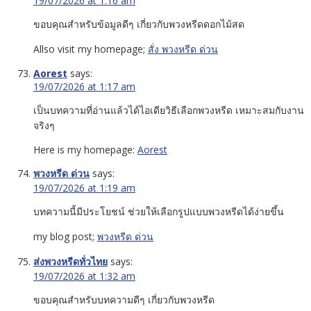
19/07/2026 at 1:16 am
ขอบคุณสำหรับข้อมูลดีๆ เกี่ยวกับพวงหรีดดอกไม้สด
Allso visit my homepage;
สั่ง พวงหรีด ด่วน
Aorest
says:
19/07/2026 at 1:17 am
เป็นบทความที่อ่านแล้วได้ไอเดียวิธีเลือกพวงหรีด เหมาะสมกับงาน
จริงๆ
Here is my homepage:
Aorest
พวงหรีด ด่วน
says:
19/07/2026 at 1:19 am
บทความนี้มีประโยชน์ ช่วยให้เลือกรูปแบบพวงหรีดได้ง่ายขึ้น
my blog post;
พวงหรีด ด่วน
ส่งพวงหรีดทั่วไทย
says:
19/07/2026 at 1:32 am
ขอบคุณสำหรับบทความดีๆ เกี่ยวกับพวงหรีด