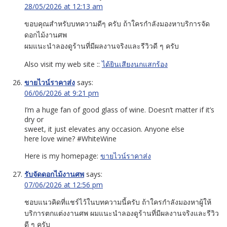
28/05/2026 at 12:13 am
ขอบคุณสำหรับบทความดีๆ ครับ ถ้าใครกำลังมองหาบริการจัด
ดอกไม้งานศพ
ผมแนะนำลองดูร้านที่มีผลงานจริงและรีวิวดี ๆ ครับ
Also visit my web site ::
ได้ยินเสียงนกแสกร้อง
ขายไวน์ราคาส่ง
says:
06/06/2026 at 9:21 pm
I’m a huge fan of good glass of wine. Doesn’t matter if it’s
dry or
sweet, it just elevates any occasion. Anyone else
here love wine? #WhiteWine
Here is my homepage:
ขายไวน์ราคาส่ง
รับจัดดอกไม้งานศพ
says:
07/06/2026 at 12:56 pm
ชอบแนวคิดที่แชร์ไว้ในบทความนี้ครับ ถ้าใครกำลังมองหาผู้ให้
บริการตกแต่งงานศพ ผมแนะนำลองดูร้านที่มีผลงานจริงและรีวิว
ดี ๆ ครับ