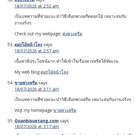
18/07/2026 at 2:52 am
เป็นบทความที่ช่วยแนะนำวิธีเลือกพวงหรีดดอกไม้ เหมาะสมกับ
งานจริงๆ
Check out my webpage;
ส่งพวงหรีด
ดอกไม้หน้าโลง
says:
18/07/2026 at 2:57 am
เนื้อหามีประโยชน์มาก ทำให้เข้าใจเรื่องพวงหรีดได้ชัดเจน
My web blog
ดอกไม้หน้าโลง
ขายพวงหรีด
says:
18/07/2026 at 3:11 am
เป็นบทความที่ช่วยแนะนำวิธีเลือกพวงหรีด เหมาะสมกับงานจริงๆ
Visjt my homepage
ขายพวงหรีด
Quanbixuetang.com
says:
18/07/2026 at 3:17 am