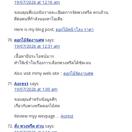
19/07/2026 at 12:16 am
ขอบคุณที่แบ่งปันรายละเอียดการจัดพวงหรีด ครบถ้วน
ดีต่อคนที่กำลังมองหาไอเดีย
Here is my blog post;
ดอกไม้หน้าโลง ราคา
ดอกไม้จัดงานศพ
says:
19/07/2026 at 12:31 am
เนื้อหามีประโยชน์มาก
ทำให้เข้าใจเรื่องการเลือกพวงหรีดได้ชัดเจน
Also visit mmy web-site ::
ดอกไม้จัดงานศพ
Aorest
says:
19/07/2026 at 1:00 am
ขอบคุณสำหรับข้อมูลดีๆ
เกี่ยวกับพวงหรีดดอกไม้สด
Review myy wevpage …
Aorest
สั่ง พวงหรีด ด่วน
says: