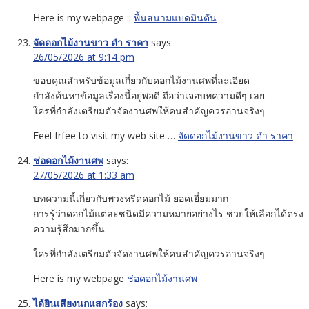
Here is my webpage ::
พื้นสนามแบดมินตัน
จัดดอกไม้งานขาว ดํา ราคา
says:
26/05/2026 at 9:14 pm
ขอบคุณสำหรับข้อมูลเกี่ยวกับดอกไม้งานศพที่ละเอียด
กำลังค้นหาข้อมูลเรื่องนี้อยู่พอดี ถือว่าเจอบทความดีๆ เลย
ใครที่กำลังเตรียมตัวจัดงานศพให้คนสำคัญควรอ่านจริงๆ
Feel frfee to visit my web site …
จัดดอกไม้งานขาว ดํา ราคา
ช่อดอกไม้งานศพ
says:
27/05/2026 at 1:33 am
บทความนี้เกี่ยวกับพวงหรีดดอกไม้ ยอดเยี่ยมมาก
การรู้ว่าดอกไม้แต่ละชนิดมีความหมายอย่างไร ช่วยให้เลือกได้ตรง
ความรู้สึกมากขึ้น
ใครที่กำลังเตรียมตัวจัดงานศพให้คนสำคัญควรอ่านจริงๆ
Here is my webpage
ช่อดอกไม้งานศพ
ได้ยินเสียงนกแสกร้อง
says: