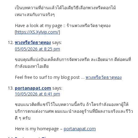
เป็นบทความที่อ่านแล้วได้ไอเดียวิธีเลือกพวงหรีดดอกไม้
เหมาะสมกับงานจริงๆ
Have a look at my page :: ร้านพวงหรีดวัดธาตุทอง
[
https://XS.Xylvip.com/
]
พวงหรีดวัดธาตุทอง
says:
05/05/2026 at 8:25 pm
ขอบคุณที่แบ่งปันเคล็ดลับการจัดพวงหรีด ละเอียดมาก ดีต่อคนที่
กำลังมองหาไอเดีย
Feel free to surf to my blog post …
พวงหรีดวัดธาตุทอง
portanapat.com
says:
10/05/2026 at 6:41 pm
ชอบแนวคิดที่แชร์ไว้ในบทความนี้ครับ ถ้าใครกำลังมองหาผู้ให้
บริการตกแต่งงานศพ ผมแนะนำลองดูร้านที่มีผลงานจริงและรีวิว
ดี ๆ ครับ
Here is my homepage –
portanapat.com