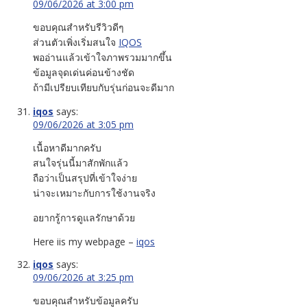
09/06/2026 at 3:00 pm
ขอบคุณสำหรับรีวิวดีๆ
ส่วนตัวเพิ่งเริ่มสนใจ
IQOS
พออ่านแล้วเข้าใจภาพรวมมากขึ้น
ข้อมูลจุดเด่นค่อนข้างชัด
ถ้ามีเปรียบเทียบกับรุ่นก่อนจะดีมาก
iqos
says:
09/06/2026 at 3:05 pm
เนื้อหาดีมากครับ
สนใจรุ่นนี้มาสักพักแล้ว
ถือว่าเป็นสรุปที่เข้าใจง่าย
น่าจะเหมาะกับการใช้งานจริง
อยากรู้การดูแลรักษาด้วย
Here iis my webpage –
iqos
iqos
says:
09/06/2026 at 3:25 pm
ขอบคุณสำหรับข้อมูลครับ