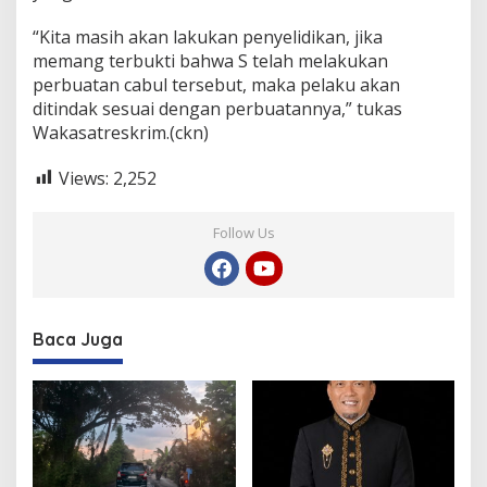
“Kita masih akan lakukan penyelidikan, jika
memang terbukti bahwa S telah melakukan
perbuatan cabul tersebut, maka pelaku akan
ditindak sesuai dengan perbuatannya,” tukas
Wakasatreskrim.(ckn)
Views:
2,252
Follow Us
Baca Juga