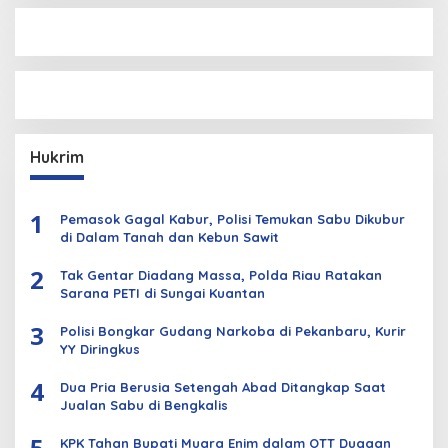
Hukrim
1
Pemasok Gagal Kabur, Polisi Temukan Sabu Dikubur
di Dalam Tanah dan Kebun Sawit
2
Tak Gentar Diadang Massa, Polda Riau Ratakan
Sarana PETI di Sungai Kuantan
3
Polisi Bongkar Gudang Narkoba di Pekanbaru, Kurir
YY Diringkus
4
Dua Pria Berusia Setengah Abad Ditangkap Saat
Jualan Sabu di Bengkalis
5
KPK Tahan Bupati Muara Enim dalam OTT Dugaan