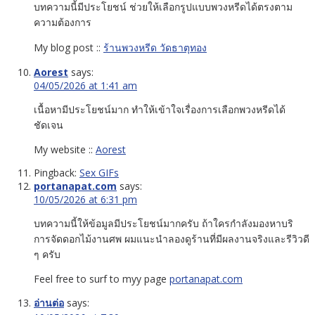
บทความนี้มีประโยชน์ ช่วยให้เลือกรูปแบบพวงหรีดได้ตรงตาม
ความต้องการ
My blog post ::
ร้านพวงหรีด วัดธาตุทอง
Aorest
says:
04/05/2026 at 1:41 am
เนื้อหามีประโยชน์มาก ทำให้เข้าใจเรื่องการเลือกพวงหรีดได้
ชัดเจน
My website ::
Aorest
Pingback:
Sex GIFs
portanapat.com
says:
10/05/2026 at 6:31 pm
บทความนี้ให้ข้อมูลมีประโยชน์มากครับ ถ้าใครกำลังมองหาบริ
การจัดดอกไม้งานศพ ผมแนะนำลองดูร้านที่มีผลงานจริงและรีวิวดี
ๆ ครับ
Feel free to surf to myy page
portanapat.com
อ่านต่อ
says: