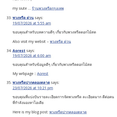
my siute …
ร้านพวงหรีดกรุงเทพ
พวงหรีด ด่วน
says:
19/07/2026 at 5:55 am
ขอบคุณสำหรับบทความดีๆ เกี่ยวกับพวงหรีดดอกไม้สด
Also visit my websit –
พวงหรีด ด่วน
Aorest
says:
19/07/2026 at 6:00 am
ขอบคุณสำหรับข้อมูลดีๆ เกี่ยวกับพวงหรีดดอกไม้สด
My wrbpage ::
Aorest
พวงหรีดปากคลองตลาด
says:
23/07/2026 at 10:21 pm
ขอบคุณที่แบ่งปันรายละเอียดการจัดพวงหรีด ละเอียดมาก ดีต่อคน
ที่กำลังมองหาไอเดีย
Here is my blog post:
พวงหรีดปากคลองตลาด