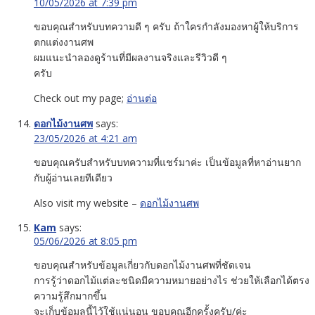
10/05/2026 at 7:39 pm
ขอบคุณสำหรับบทความดี ๆ ครับ ถ้าใครกำลังมองหาผู้ให้บริการ
ตกแต่งงานศพ
ผมแนะนำลองดูร้านที่มีผลงานจริงและรีวิวดี ๆ
ครับ
Check out my page;
อ่านต่อ
ดอกไม้งานศพ
says:
23/05/2026 at 4:21 am
ขอบคุณครับสำหรับบทความที่แชร์มาค่ะ เป็นข้อมูลที่หาอ่านยาก
กับผู้อ่านเลยทีเดียว
Also visit my website –
ดอกไม้งานศพ
Kam
says:
05/06/2026 at 8:05 pm
ขอบคุณสำหรับข้อมูลเกี่ยวกับดอกไม้งานศพที่ชัดเจน
การรู้ว่าดอกไม้แต่ละชนิดมีความหมายอย่างไร ช่วยให้เลือกได้ตรง
ความรู้สึกมากขึ้น
จะเก็บข้อมูลนี้ไว้ใช้แน่นอน ขอบคุณอีกครั้งครับ/ค่ะ