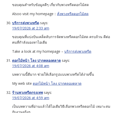
ขอบคุณสำหรับข้อมูลดีๆ เกี่ยวกับพวงหรีดดอกไม้สด
Alsoo visit my homepage ::
สั่งพวงหรีดดอกไม้สด
บริการส่งพวงหรีด
says:
19/07/2026 at 2:33 am
ขอบคุณที่แบ่งปันเคล็ดลับการจัดพวงหรีดดอกไม้สด ครบถ้วน ดีต่อ
คนที่กำลังมองหาไอเดีย
Take a look at my homepage –
บริการส่งพวงหรีด
ดอกไม้หน้า โลง ปากคลองตลาด
says:
19/07/2026 at 4:08 am
บทความนี้ดีมาก ช่วยให้เลือกรูปแบบพวงหรีดได้ง่ายขึ้น
My web site
ดอกไม้หน้า โลง ปากคลองตลาด
ร้านพวงหรีดกรุงเทพ
says:
19/07/2026 at 4:59 am
เป็นบทความที่อ่านแล้วได้ไอเดียวิธีเลือกพวงหรีดดอกไม้ เหมาะสม
กับงานจริงๆ