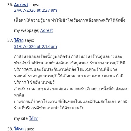
Aorest
says:
24/07/2026 at 2:27 am
เนื้อหาให้ความรู้มาก ทำให้เข้าใจเรื่องการเลือกพวงหรีดได้ลึกซึ้ง
my webpage;
Aorest
ใต้รถ
says:
31/07/2026 at 2:13 am
กำลังหาข้อมูลเรื่องนี้อยู่พอดีครับ กำลังมองหาร้านดูแลยางและ
ช่วงล่างใกล้บ้าน เลยกำลังค้นหาข้อมูลของ ร้านยาง นนทบุรี ที่มี
บริการครบและรับประกันงานติดตั้ง โดยเฉพาะร้านที่มี ยาง
รถยนต์ ราคาถูก นนทบุรี ให้เลือกหลายรุ่นตามงบประมาณ ถ้ามี
บริการ โช้คอัพ นนทบุรี
สำหรับรถหลายรุ่นด้วยจะสะดวกมากครับ อีกอย่างหนึ่งที่กำลังมอง
หาคือ
ยางรถยนต์ราคาโรงงาน ที่เป็นของใหม่และมีวันผลิตไม่เก่า หากมี
ร้านที่บริการดีช่วยแนะนำให้ด้วยนะครับ
my site
ใต้รถ
ใต้รถ
says: