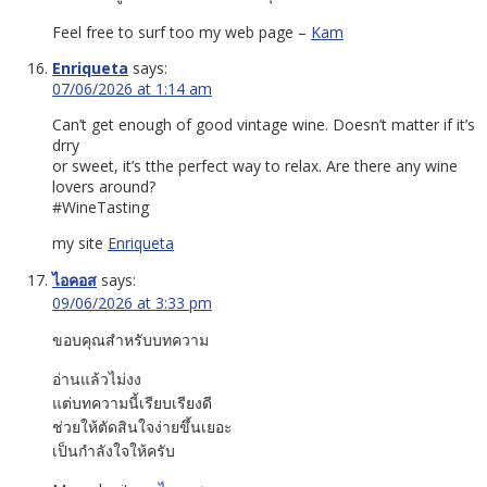
Feel free to surf too my web page –
Kam
Enriqueta
says:
07/06/2026 at 1:14 am
Can’t get enough of good vintage wine. Doesn’t matter if it’s
drry
or sweet, it’s tthe perfect way to relax. Are there any wine
lovers around?
#WineTasting
my site
Enriqueta
ไอคอส
says:
09/06/2026 at 3:33 pm
ขอบคุณสำหรับบทความ
อ่านแล้วไม่งง
แต่บทความนี้เรียบเรียงดี
ช่วยให้ตัดสินใจง่ายขึ้นเยอะ
เป็นกำลังใจให้ครับ