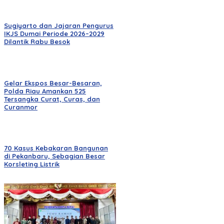
Sugiyarto dan Jajaran Pengurus
IKJS Dumai Periode 2026–2029
Dilantik Rabu Besok
Gelar Ekspos Besar-Besaran,
Polda Riau Amankan 525
Tersangka Curat, Curas, dan
Curanmor
70 Kasus Kebakaran Bangunan
di Pekanbaru, Sebagian Besar
Korsleting Listrik