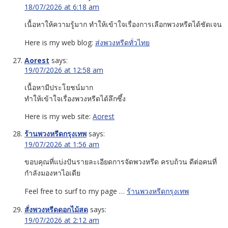
18/07/2026 at 6:18 am
เนื้อหาให้ความรู้มาก ทำให้เข้าใจเรื่องการเลือกพวงหรีดได้ชัดเจน
Here is my web blog:
ส่งพวงหรีดทั่วไทย
Aorest
says:
19/07/2026 at 12:58 am
เนื้อหามีประโยชน์มาก
ทำให้เข้าใจเรื่องพวงหรีดได้ลึกซึ้ง
Here is my web site:
Aorest
ร้านพวงหรีดกรุงเทพ
says:
19/07/2026 at 1:56 am
ขอบคุณที่แบ่งปันรายละเอียดการจัดพวงหรีด ครบถ้วน ดีต่อคนที่
กำลังมองหาไอเดีย
Feel free to surf to my page …
ร้านพวงหรีดกรุงเทพ
สั่งพวงหรีดดอกไม้สด
says:
19/07/2026 at 2:12 am