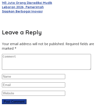
143 Juta Orang Diprediksi Mudik
Lebaran 2026, Pemerintah
Siapkan Berbagai Inovasi
Leave a Reply
Your email address will not be published.
Required fields are
marked
*