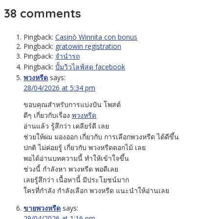
38 comments
Pingback:
Casinò Winnita con bonus
Pingback:
gratowin registration
Pingback:
จำนำรถ
Pingback:
ปั้มวิวไลฟ์สด facebook
พวงหรีด
says:
28/04/2026 at 5:34 pm
ขอบคุณสำหรับการแบ่งปัน โพสต์
ดีๆ เกี่ยวกับเรื่อง
พวงหรีด
อ่านแล้ว รู้สึกว่า เคลียร์ดี เลย
ช่วยให้ผม มองออก เกี่ยวกับ การเลือกพวงหรีด ได้ดีขึ้น
ปกติ ไม่ค่อยรู้ เกี่ยวกับ พวงหรีดดอกไม้ เลย
พอได้อ่านบทความนี้ ทำให้เข้าใจขึ้น
ช่วงนี้ กำลังหา พวงหรีด พอดีเลย
เลยรู้สึกว่า เนื้อหานี้ มีประโยชน์มาก
ใครที่กำลัง กำลังเลือก พวงหรีด แนะนำให้อ่านเลย
ขายพวงหรีด
says:
29/04/2026 at 1:16 pm