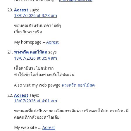
Aorest
says:
18/07/2026 at 3:28 am
ขอบคุณสำหรับบทความดีๆ
เกี่ยวกับพวงหรีด
My homepage –
Aorest
พวงหรีด ดอกไม้สด
says:
18/07/2026 at 3:54 am
เนื้อหามีประโยชน์มาก
ทำให้เข้าใจเรื่องพวงหรีดได้ชัดเจน
Also visit my web pawge
พวงหรีด ดอกไม้สด
Aorest
says:
18/07/2026 at 4:01 am
ขอบคุณที่แบ่งปันรายละเอียดการจัดพวงหรีดดอกไม้สด ครบถ้วน ดี
ต่อคนที่กำลังมองหาไอเดีย
My web site …
Aorest