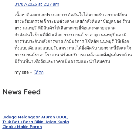
31/07/2026 at 2:27 am
เนื้อหาดีและช่วยประกอบการตัดสินใจได้มากครับ อยากเปลี่ยน
ยางพร้อมตรวจเช็กระบบช่วงล่าง เลยกำลังค้นหาข้อมูลของ ร้าน
ยาง นนทบุรี ที่มีสินค้าให้เลือกหลายยี่ห้อและหลายขนาด
กำลังสนใจร้านที่มีตัวเลือก ยางรถยนต์ ราคาถูก นนทบุรี และมี
การรับประกันหลังการขาย ถ้ามีบริการ โช้คอัพ นนทบุรี ให้เลือก
ทั้งแบบเดิมและแบบปรับสมรรถนะได้ยิ่งดีครับ นอกจากนี้ยังสนใจ
ยางรถยนต์ราคาโรงงาน พร้อมบริการถ่วงล้อและตั้งศูนย์ครบถ้วน
มีร้านที่น่าเชื่อถือและราคาเป็นธรรมแนะนำไหมครับ
my site –
ใต้รถ
News Feed
Diduga Melanggar Aturan ODOL,
Truk Batu Bara Bikin Jalan Kuala
Cinaku Makin Parah