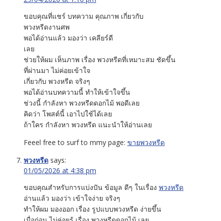
ขอบคุณที่แชร์ บทความ คุณภาพ เกี่ยวกับ
พวงหรีดงานศพ
พอได้อ่านแล้ว มองว่า เคลียร์ดี
เลย
ช่วยให้ผม เห็นภาพ เรื่อง พวงหรีดที่เหมาะสม ชัดขึ้น
ที่ผ่านมา ไม่ค่อยเข้าใจ
เกี่ยวกับ พวงหรีด จริงๆ
พอได้อ่านบทความนี้ ทำให้เข้าใจขึ้น
ช่วงนี้ กำลังหา พวงหรีดดอกไม้ พอดีเลย
คิดว่า โพสต์นี้ เอาไปใช้ได้เลย
ถ้าใคร กำลังหา พวงหรีด แนะนำให้อ่านเลย
Feeel free to surf to mmy page:
ขายพวงหรีด
พวงหรีด
says:
01/05/2026 at 4:38 pm
ขอบคุณสำหรับการแบ่งปัน ข้อมูล ดีๆ ในเรื่อง
พวงหรีด
อ่านแล้ว มองว่า เข้าใจง่าย จริงๆ
ทำให้ผม มองออก เรื่อง รูปแบบพวงหรีด ง่ายขึ้น
เมื่อก่อน ไม่ค่อยรู้ เรื่อง พวงหรีดดอกไม้ เลย