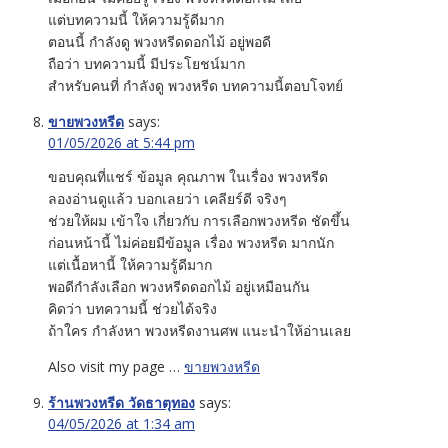
แต่บทความนี้ ให้ความรู้ดีมาก
ตอนนี้ กำลังดู พวงหรีดดอกไม้ อยู่พอดี
ถือว่า บทความนี้ มีประโยชน์มาก
สำหรับคนที่ กำลังดู พวงหรีด บทความนี้ตอบโจทย์
ขายพวงหรีด
says:
01/05/2026 at 5:44 pm
ขอบคุณที่แชร์ ข้อมูล คุณภาพ ในเรื่อง พวงหรีด
ลองอ่านดูแล้ว บอกเลยว่า เคลียร์ดี จริงๆ
ช่วยให้ผม เข้าใจ เกี่ยวกับ การเลือกพวงหรีด ชัดขึ้น
ก่อนหน้านี้ ไม่ค่อยมีข้อมูล เรื่อง พวงหรีด มากนัก
แต่เนื้อหานี้ ให้ความรู้ดีมาก
พอดีกำลังเลือก พวงหรีดดอกไม้ อยู่เหมือนกัน
คิดว่า บทความนี้ ช่วยได้จริง
ถ้าใคร กำลังหา พวงหรีดงานศพ แนะนำให้อ่านเลย
Also visit my page …
ขายพวงหรีด
ร้านพวงหรีด วัดธาตุทอง
says:
04/05/2026 at 1:34 am