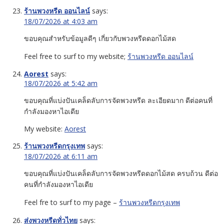
ร้านพวงหรีด ออนไลน์
says:
18/07/2026 at 4:03 am
ขอบคุณสำหรับข้อมูลดีๆ เกี่ยวกับพวงหรีดดอกไม้สด
Feel free to surf to my website;
ร้านพวงหรีด ออนไลน์
Aorest
says:
18/07/2026 at 5:42 am
ขอบคุณที่แบ่งปันเคล็ดลับการจัดพวงหรีด ละเอียดมาก ดีต่อคนที่
กำลังมองหาไอเดีย
My website:
Aorest
ร้านพวงหรีดกรุงเทพ
says:
18/07/2026 at 6:11 am
ขอบคุณที่แบ่งปันเคล็ดลับการจัดพวงหรีดดอกไม้สด ครบถ้วน ดีต่อ
คนที่กำลังมองหาไอเดีย
Feel fre to surf to my page –
ร้านพวงหรีดกรุงเทพ
ส่งพวงหรีดทั่วไทย
says: