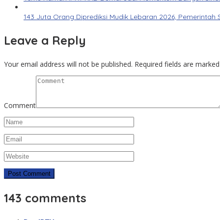
143 Juta Orang Diprediksi Mudik Lebaran 2026, Pemerintah 
Leave a Reply
Your email address will not be published.
Required fields are marke
Comment
143 comments