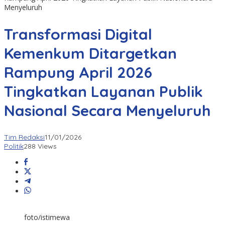
Menyeluruh
Transformasi Digital
Kemenkum Ditargetkan
Rampung April 2026
Tingkatkan Layanan Publik
Nasional Secara Menyeluruh
Tim Redaksi
11/01/2026
Politik
288 Views
foto/istimewa