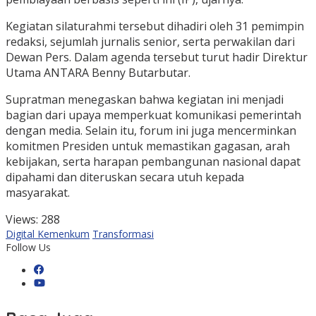
Kegiatan silaturahmi tersebut dihadiri oleh 31 pemimpin
redaksi, sejumlah jurnalis senior, serta perwakilan dari
Dewan Pers. Dalam agenda tersebut turut hadir Direktur
Utama ANTARA Benny Butarbutar.
Supratman menegaskan bahwa kegiatan ini menjadi
bagian dari upaya memperkuat komunikasi pemerintah
dengan media. Selain itu, forum ini juga mencerminkan
komitmen Presiden untuk memastikan gagasan, arah
kebijakan, serta harapan pembangunan nasional dapat
dipahami dan diteruskan secara utuh kepada
masyarakat.
Views:
288
Digital Kemenkum
Transformasi
Follow Us