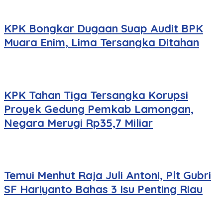
KPK Bongkar Dugaan Suap Audit BPK
Muara Enim, Lima Tersangka Ditahan
KPK Tahan Tiga Tersangka Korupsi
Proyek Gedung Pemkab Lamongan,
Negara Merugi Rp35,7 Miliar
Temui Menhut Raja Juli Antoni, Plt Gubri
SF Hariyanto Bahas 3 Isu Penting Riau