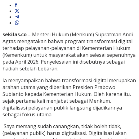
sekilas.co –
Menteri Hukum (Menkum) Supratman Andi
Agtas mengatakan bahwa program transformasi digital
terhadap pelayanan-pelayanan di Kementerian Hukum
(Kemenkum) untuk masyarakat akan selesai sepenuhnya
pada April 2026. Penyelesaian ini disebutnya sebagai
hadiah setelah Lebaran.
Ia menyampaikan bahwa transformasi digital merupakan
arahan utama yang diberikan Presiden Prabowo
Subianto kepada Kementerian Hukum. Oleh karena itu,
sejak pertama kali menjabat sebagai Menkum,
digitalisasi pelayanan publik langsung dijadikannya
sebagai fokus utama.
Saya memang sudah canangkan, tidak boleh tidak,
(pelayanan publik) harus digitalisasi. Digitalisasi akan