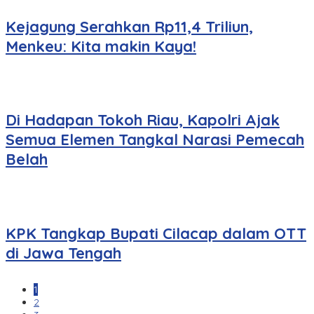
Kejagung Serahkan Rp11,4 Triliun,
Menkeu: Kita makin Kaya!
Di Hadapan Tokoh Riau, Kapolri Ajak
Semua Elemen Tangkal Narasi Pemecah
Belah
KPK Tangkap Bupati Cilacap dalam OTT
di Jawa Tengah
1
2