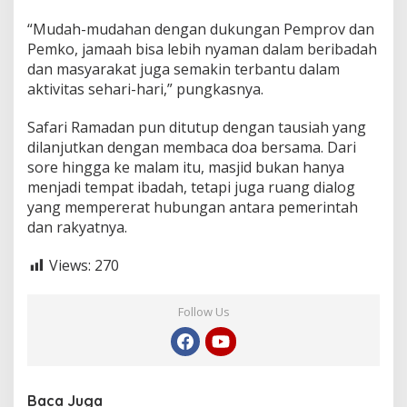
“Mudah-mudahan dengan dukungan Pemprov dan
Pemko, jamaah bisa lebih nyaman dalam beribadah
dan masyarakat juga semakin terbantu dalam
aktivitas sehari-hari,” pungkasnya.
Safari Ramadan pun ditutup dengan tausiah yang
dilanjutkan dengan membaca doa bersama. Dari
sore hingga ke malam itu, masjid bukan hanya
menjadi tempat ibadah, tetapi juga ruang dialog
yang mempererat hubungan antara pemerintah
dan rakyatnya.
Views:
270
Follow Us
Baca Juga