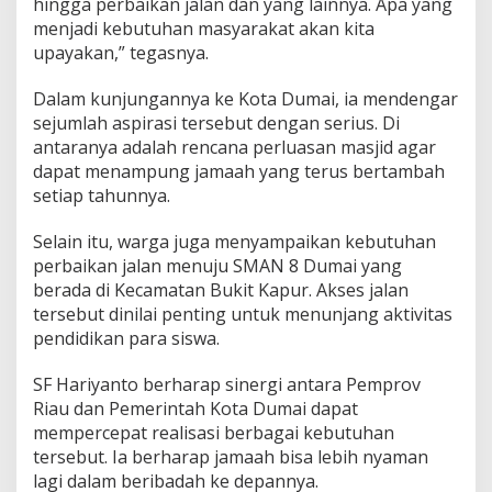
hingga perbaikan jalan dan yang lainnya. Apa yang
menjadi kebutuhan masyarakat akan kita
upayakan,” tegasnya.
Dalam kunjungannya ke Kota Dumai, ia mendengar
sejumlah aspirasi tersebut dengan serius. Di
antaranya adalah rencana perluasan masjid agar
dapat menampung jamaah yang terus bertambah
setiap tahunnya.
Selain itu, warga juga menyampaikan kebutuhan
perbaikan jalan menuju SMAN 8 Dumai yang
berada di Kecamatan Bukit Kapur. Akses jalan
tersebut dinilai penting untuk menunjang aktivitas
pendidikan para siswa.
SF Hariyanto berharap sinergi antara Pemprov
Riau dan Pemerintah Kota Dumai dapat
mempercepat realisasi berbagai kebutuhan
tersebut. Ia berharap jamaah bisa lebih nyaman
lagi dalam beribadah ke depannya.