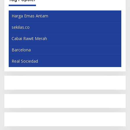
Harga Emas Antam
sekilas.co
Cabai Rawit Merah
Barcelona
Real Sociedad