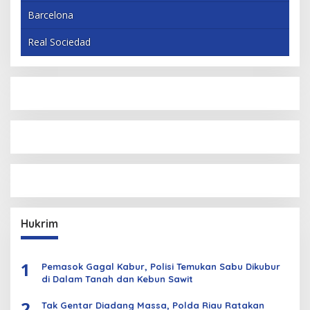
Barcelona
Real Sociedad
Hukrim
1
Pemasok Gagal Kabur, Polisi Temukan Sabu Dikubur
di Dalam Tanah dan Kebun Sawit
2
Tak Gentar Diadang Massa, Polda Riau Ratakan