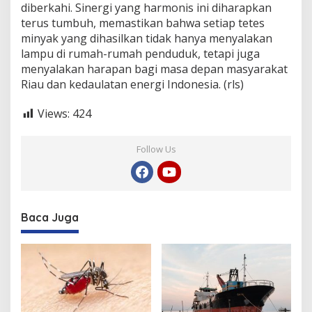
diberkahi. Sinergi yang harmonis ini diharapkan
terus tumbuh, memastikan bahwa setiap tetes
minyak yang dihasilkan tidak hanya menyalakan
lampu di rumah-rumah penduduk, tetapi juga
menyalakan harapan bagi masa depan masyarakat
Riau dan kedaulatan energi Indonesia. (rls)
Views:
424
Follow Us
Baca Juga