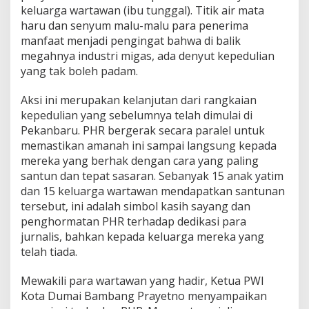
keluarga wartawan (ibu tunggal). Titik air mata
haru dan senyum malu-malu para penerima
manfaat menjadi pengingat bahwa di balik
megahnya industri migas, ada denyut kepedulian
yang tak boleh padam.
Aksi ini merupakan kelanjutan dari rangkaian
kepedulian yang sebelumnya telah dimulai di
Pekanbaru. PHR bergerak secara paralel untuk
memastikan amanah ini sampai langsung kepada
mereka yang berhak dengan cara yang paling
santun dan tepat sasaran. Sebanyak 15 anak yatim
dan 15 keluarga wartawan mendapatkan santunan
tersebut, ini adalah simbol kasih sayang dan
penghormatan PHR terhadap dedikasi para
jurnalis, bahkan kepada keluarga mereka yang
telah tiada.
Mewakili para wartawan yang hadir, Ketua PWI
Kota Dumai Bambang Prayetno menyampaikan