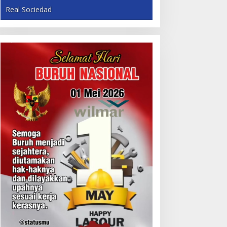
Real Sociedad