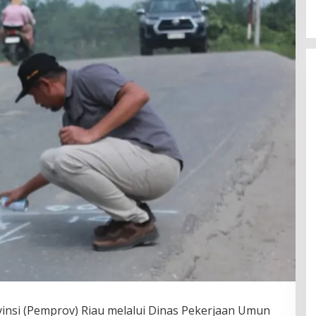
insi (Pemprov) Riau melalui Dinas Pekerjaan Umun