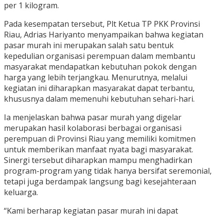
per 1 kilogram.
Pada kesempatan tersebut, Plt Ketua TP PKK Provinsi
Riau, Adrias Hariyanto menyampaikan bahwa kegiatan
pasar murah ini merupakan salah satu bentuk
kepedulian organisasi perempuan dalam membantu
masyarakat mendapatkan kebutuhan pokok dengan
harga yang lebih terjangkau. Menurutnya, melalui
kegiatan ini diharapkan masyarakat dapat terbantu,
khususnya dalam memenuhi kebutuhan sehari-hari.
Ia menjelaskan bahwa pasar murah yang digelar
merupakan hasil kolaborasi berbagai organisasi
perempuan di Provinsi Riau yang memiliki komitmen
untuk memberikan manfaat nyata bagi masyarakat.
Sinergi tersebut diharapkan mampu menghadirkan
program-program yang tidak hanya bersifat seremonial,
tetapi juga berdampak langsung bagi kesejahteraan
keluarga.
“Kami berharap kegiatan pasar murah ini dapat