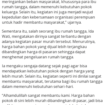
meringankan beban masyarakat, khususnya para ibu
rumah tangga, dalam memenuhi kebutuhan pokok
keluarga. Selain itu, kegiatan ini juga menjadi wujud
kepedulian dan kebersamaan organisasi perempuan
untuk hadir membantu masyarakat,” ujarnya.
Sementara itu, salah seorang ibu rumah tangga, Ida
Wati, mengatakan dirinya sangat terbantu dengan
adanya kegiatan pasar murah tersebut. Menurutnya,
harga bahan pokok yang dijual lebih terjangkau
dibandingkan harga di pasaran sehingga dapat
menghemat pengeluaran rumah tangga.
Ia mengaku sengaja datang sejak pagi agar bisa
mendapatkan kebutuhan pokok dengan harga yang
lebih murah. Selain itu, kegiatan seperti ini dinilai sangat
membantu masyarakat, terutama bagi ibu rumah tangga
dalam memenuhi kebutuhan sehari-hari.
“Alhamdulillah sangat membantu kami. Harga bahan
pokok di sini lebih murah dibandingkan di pasar, jadi bisa