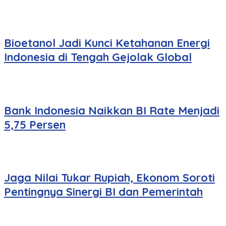
Bioetanol Jadi Kunci Ketahanan Energi
Indonesia di Tengah Gejolak Global
Bank Indonesia Naikkan BI Rate Menjadi
5,75 Persen
Jaga Nilai Tukar Rupiah, Ekonom Soroti
Pentingnya Sinergi BI dan Pemerintah