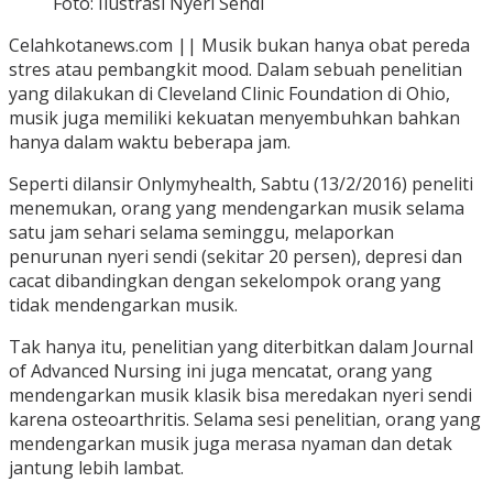
Foto: Ilustrasi Nyeri Sendi
Celahkotanews.com || Musik bukan hanya obat pereda
stres atau pembangkit mood. Dalam sebuah penelitian
yang dilakukan di Cleveland Clinic Foundation di Ohio,
musik juga memiliki kekuatan menyembuhkan bahkan
hanya dalam waktu beberapa jam.
Seperti dilansir Onlymyhealth, Sabtu (13/2/2016) peneliti
menemukan, orang yang mendengarkan musik selama
satu jam sehari selama seminggu, melaporkan
penurunan nyeri sendi (sekitar 20 persen), depresi dan
cacat dibandingkan dengan sekelompok orang yang
tidak mendengarkan musik.
Tak hanya itu, penelitian yang diterbitkan dalam Journal
of Advanced Nursing ini juga mencatat, orang yang
mendengarkan musik klasik bisa meredakan nyeri sendi
karena osteoarthritis. Selama sesi penelitian, orang yang
mendengarkan musik juga merasa nyaman dan detak
jantung lebih lambat.