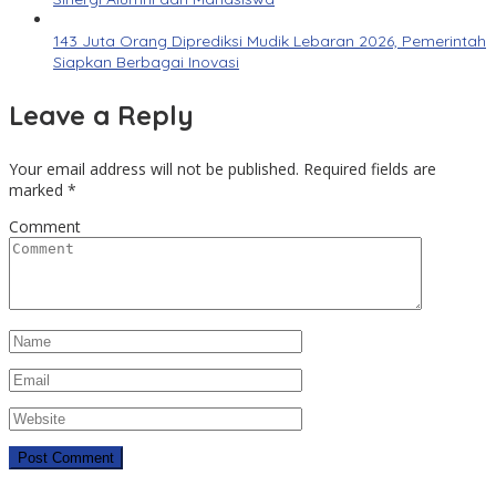
143 Juta Orang Diprediksi Mudik Lebaran 2026, Pemerintah
Siapkan Berbagai Inovasi
Leave a Reply
Your email address will not be published.
Required fields are
marked
*
Comment