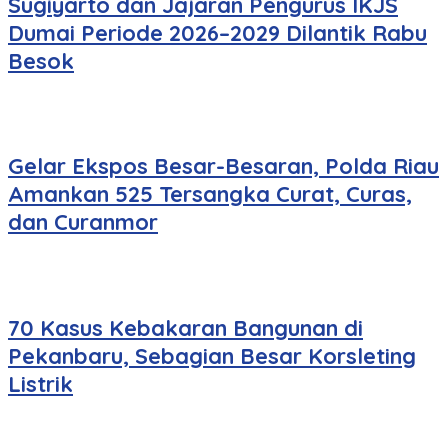
Sugiyarto dan Jajaran Pengurus IKJS
Dumai Periode 2026–2029 Dilantik Rabu
Besok
Gelar Ekspos Besar-Besaran, Polda Riau
Amankan 525 Tersangka Curat, Curas,
dan Curanmor
70 Kasus Kebakaran Bangunan di
Pekanbaru, Sebagian Besar Korsleting
Listrik