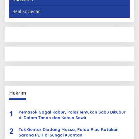
Real Sociedad
Hukrim
1
Pemasok Gagal Kabur, Polisi Temukan Sabu Dikubur
di Dalam Tanah dan Kebun Sawit
2
Tak Gentar Diadang Massa, Polda Riau Ratakan
Sarana PETI di Sungai Kuantan