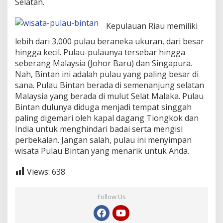
Selatan.
Kepulauan Riau memiliki
lebih dari 3,000 pulau beraneka ukuran, dari besar
hingga kecil. Pulau-pulaunya tersebar hingga
seberang Malaysia (Johor Baru) dan Singapura.
Nah, Bintan ini adalah pulau yang paling besar di
sana. Pulau Bintan berada di semenanjung selatan
Malaysia yang berada di mulut Selat Malaka. Pulau
Bintan dulunya diduga menjadi tempat singgah
paling digemari oleh kapal dagang Tiongkok dan
India untuk menghindari badai serta mengisi
perbekalan. Jangan salah, pulau ini menyimpan
wisata Pulau Bintan yang menarik untuk Anda.
Views:
638
Follow Us