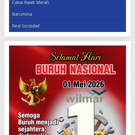
Cabai Rawit Merah
Barcelona
Real Sociedad