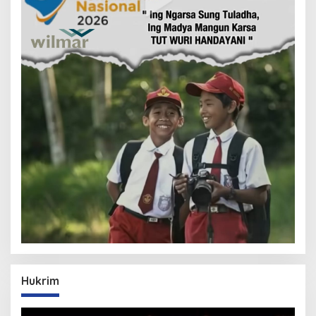
Hukrim