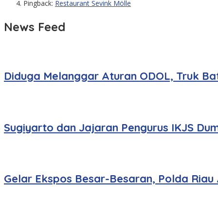
Pingback:
Restaurant Sevink Mölle
News Feed
Diduga Melanggar Aturan ODOL, Truk Bat
Sugiyarto dan Jajaran Pengurus IKJS Dum
Gelar Ekspos Besar-Besaran, Polda Riau