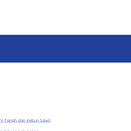
am Tanah dan Kebun Sawit