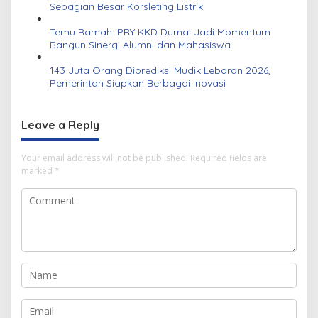
Sebagian Besar Korsleting Listrik
Temu Ramah IPRY KKD Dumai Jadi Momentum
Bangun Sinergi Alumni dan Mahasiswa
143 Juta Orang Diprediksi Mudik Lebaran 2026,
Pemerintah Siapkan Berbagai Inovasi
Leave a Reply
Your email address will not be published.
Required fields are
marked
*