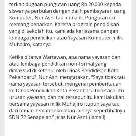
terkait dugaan pungutan uang Rp 20.000 kepada
siswanya perbulan dengan dalih pembayaran uang
Komputer, Nur Asni tak munafik. Pungutan itu
memang benarkan. Karena program pendidikan
yang di sekolah itu, kami ada kerjasama dengan
lembaga pendidikan atau Yayasan Komputer milik
Muhajiro, katanya.
Ketika ditanya Wartawan, apa nama yayasan dan
atau lembaga pendidikan non-formal yang
dimaksud di ketahui oleh Dinas Pendidikan Kota
Pekanbaru?. Nur Asni mengatakan, “Saya tidak tau
nama yayasan tersebut, mengenai pemberitauan
ke Dinas Pendidikan Kota Pekanbaru tidak ada. Itu
urusan yayasan, dan hal tersebut itu kami lakukan
bersama yayasan milik Muhajiro itupun saya tau
dari teman-teman sekolahan lainnya sepertihalnya
SDN 72 Senapelan.” jelas Nur Asni. (Ismail)