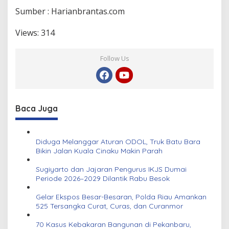
Sumber : Harianbrantas.com
Views:
314
Follow Us
Baca Juga
Diduga Melanggar Aturan ODOL, Truk Batu Bara
Bikin Jalan Kuala Cinaku Makin Parah
Sugiyarto dan Jajaran Pengurus IKJS Dumai
Periode 2026–2029 Dilantik Rabu Besok
Gelar Ekspos Besar-Besaran, Polda Riau Amankan
525 Tersangka Curat, Curas, dan Curanmor
70 Kasus Kebakaran Bangunan di Pekanbaru,