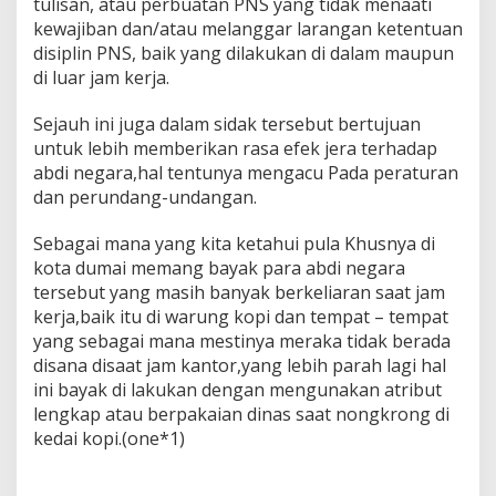
tulisan, atau perbuatan PNS yang tidak menaati
kewajiban dan/atau melanggar larangan ketentuan
disiplin PNS, baik yang dilakukan di dalam maupun
di luar jam kerja.
Sejauh ini juga dalam sidak tersebut bertujuan
untuk lebih memberikan rasa efek jera terhadap
abdi negara,hal tentunya mengacu Pada peraturan
dan perundang-undangan.
Sebagai mana yang kita ketahui pula Khusnya di
kota dumai memang bayak para abdi negara
tersebut yang masih banyak berkeliaran saat jam
kerja,baik itu di warung kopi dan tempat – tempat
yang sebagai mana mestinya meraka tidak berada
disana disaat jam kantor,yang lebih parah lagi hal
ini bayak di lakukan dengan mengunakan atribut
lengkap atau berpakaian dinas saat nongkrong di
kedai kopi.(one*1)