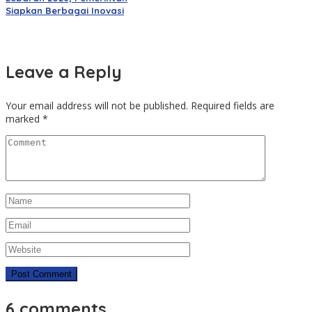
Siapkan Berbagai Inovasi
Leave a Reply
Your email address will not be published.
Required fields are
marked
*
6 comments