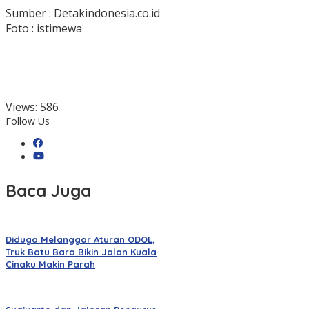
Sumber : Detakindonesia.co.id
Foto : istimewa
Views:
586
Follow Us
Baca Juga
Diduga Melanggar Aturan ODOL,
Truk Batu Bara Bikin Jalan Kuala
Cinaku Makin Parah