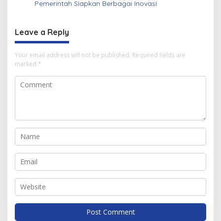
Pemerintah Siapkan Berbagai Inovasi
Leave a Reply
Your email address will not be published.
Required fields are
marked
*