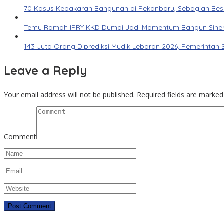
70 Kasus Kebakaran Bangunan di Pekanbaru, Sebagian Besar 
Temu Ramah IPRY KKD Dumai Jadi Momentum Bangun Siner
143 Juta Orang Diprediksi Mudik Lebaran 2026, Pemerintah 
Leave a Reply
Your email address will not be published.
Required fields are marke
Comment