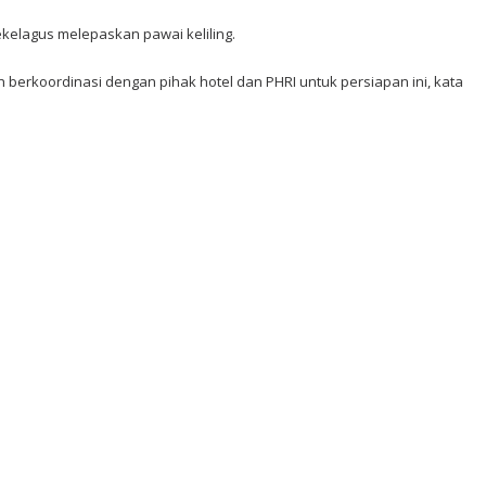
kelagus melepaskan pawai keliling.
erkoordinasi dengan pihak hotel dan PHRI untuk persiapan ini, kata