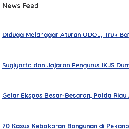
News Feed
Diduga Melanggar Aturan ODOL, Truk Bat
Sugiyarto dan Jajaran Pengurus IKJS Dum
Gelar Ekspos Besar-Besaran, Polda Riau
70 Kasus Kebakaran Bangunan di Pekanbar