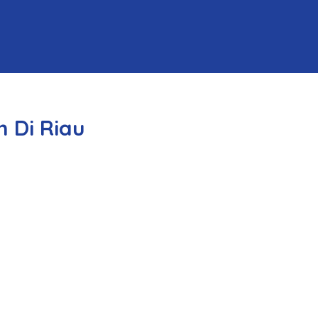
 Di Riau