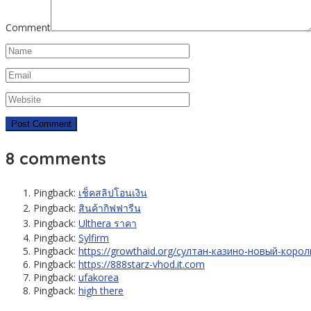
Comment
8 comments
Pingback:
เช็คสลิปโอนเงิน
Pingback:
สินค้ากิฟฟารีน
Pingback:
Ulthera ราคา
Pingback:
Sylfirm
Pingback:
https://growthaid.org/султан-казино-новый-коро
Pingback:
https://888starz-vhod.it.com
Pingback:
ufakorea
Pingback:
high there