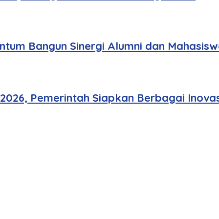
tum Bangun Sinergi Alumni dan Mahasisw
 2026, Pemerintah Siapkan Berbagai Inovas