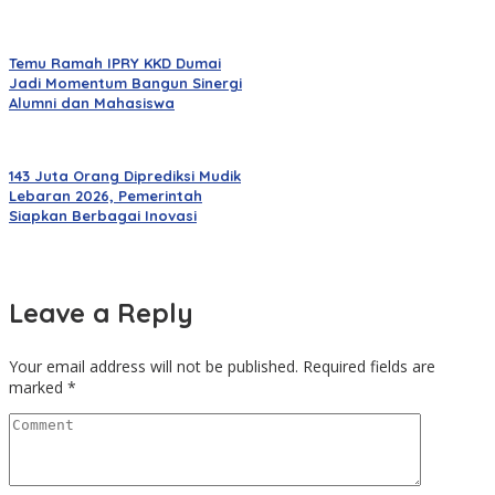
Temu Ramah IPRY KKD Dumai
Jadi Momentum Bangun Sinergi
Alumni dan Mahasiswa
143 Juta Orang Diprediksi Mudik
Lebaran 2026, Pemerintah
Siapkan Berbagai Inovasi
Leave a Reply
Your email address will not be published.
Required fields are
marked
*