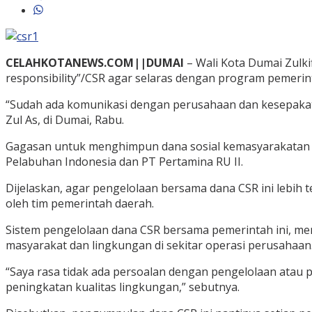
CELAHKOTANEWS.COM||DUMAI
– Wali Kota Dumai Zulki
responsibility”/CSR agar selaras dengan program pemerin
“Sudah ada komunikasi dengan perusahaan dan kesepakatan
Zul As, di Dumai, Rabu.
Gagasan untuk menghimpun dana sosial kemasyarakatan p
Pelabuhan Indonesia dan PT Pertamina RU II.
Dijelaskan, agar pengelolaan bersama dana CSR ini lebih 
oleh tim pemerintah daerah.
Sistem pengelolaan dana CSR bersama pemerintah ini, me
masyarakat dan lingkungan di sekitar operasi perusahaan
“Saya rasa tidak ada persoalan dengan pengelolaan atau 
peningkatan kualitas lingkungan,” sebutnya.