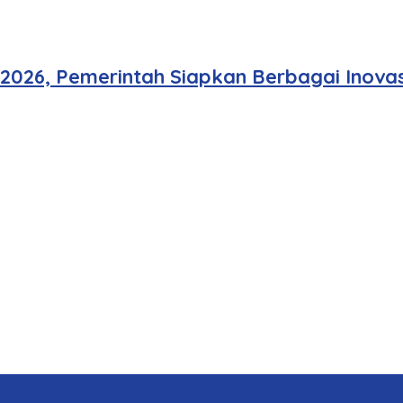
 2026, Pemerintah Siapkan Berbagai Inovas