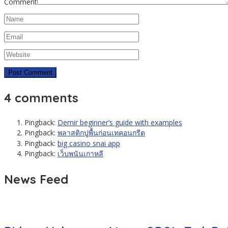
Comment
4 comments
Pingback:
Demir beginner’s guide with examples
Pingback:
พลาสติกปูพื้นก่อนเทคอนกรีต
Pingback:
big casino snai app
Pingback:
เว็บพนันเกาหลี
News Feed