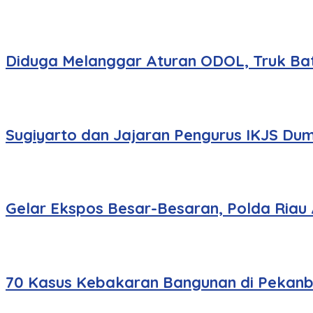
Diduga Melanggar Aturan ODOL, Truk Bat
Sugiyarto dan Jajaran Pengurus IKJS Dum
Gelar Ekspos Besar-Besaran, Polda Riau
70 Kasus Kebakaran Bangunan di Pekanbar