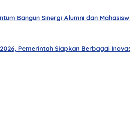
tum Bangun Sinergi Alumni dan Mahasisw
 2026, Pemerintah Siapkan Berbagai Inovas