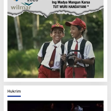
Hukrim