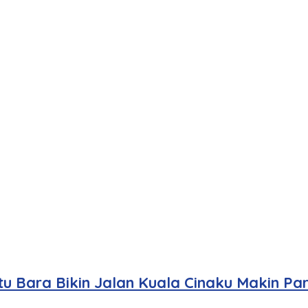
u Bara Bikin Jalan Kuala Cinaku Makin Pa