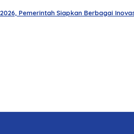
 2026, Pemerintah Siapkan Berbagai Inovas