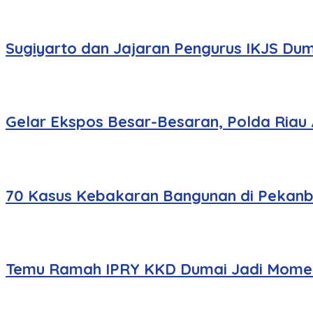
Sugiyarto dan Jajaran Pengurus IKJS Dum
Gelar Ekspos Besar-Besaran, Polda Riau
70 Kasus Kebakaran Bangunan di Pekanbar
Temu Ramah IPRY KKD Dumai Jadi Momen