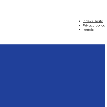
Indeks Berita
Privacy policy
Redaksi