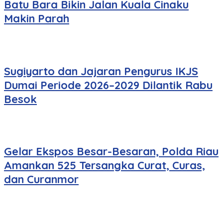
Batu Bara Bikin Jalan Kuala Cinaku
Makin Parah
Sugiyarto dan Jajaran Pengurus IKJS
Dumai Periode 2026–2029 Dilantik Rabu
Besok
Gelar Ekspos Besar-Besaran, Polda Riau
Amankan 525 Tersangka Curat, Curas,
dan Curanmor