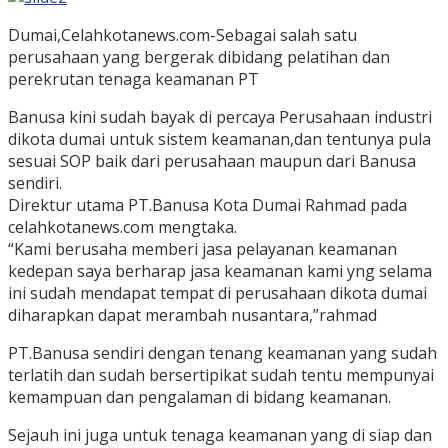
Dumai,Celahkotanews.com-Sebagai salah satu
perusahaan yang bergerak dibidang pelatihan dan
perekrutan tenaga keamanan PT
Banusa kini sudah bayak di percaya Perusahaan industri
dikota dumai untuk sistem keamanan,dan tentunya pula
sesuai SOP baik dari perusahaan maupun dari Banusa
sendiri.
Direktur utama PT.Banusa Kota Dumai Rahmad pada
celahkotanews.com mengtaka.
“Kami berusaha memberi jasa pelayanan keamanan
kedepan saya berharap jasa keamanan kami yng selama
ini sudah mendapat tempat di perusahaan dikota dumai
diharapkan dapat merambah nusantara,”rahmad
PT.Banusa sendiri dengan tenang keamanan yang sudah
terlatih dan sudah bersertipikat sudah tentu mempunyai
kemampuan dan pengalaman di bidang keamanan.
Sejauh ini juga untuk tenaga keamanan yang di siap dan