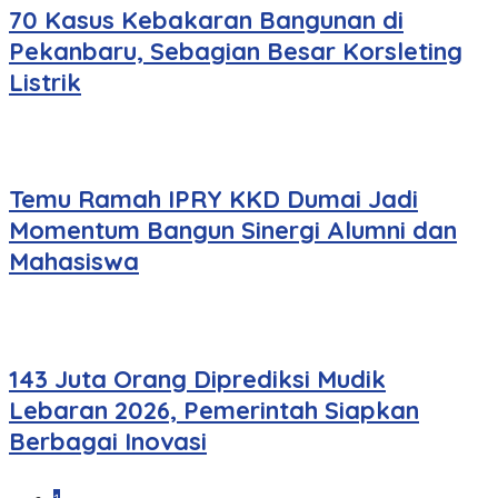
70 Kasus Kebakaran Bangunan di
Pekanbaru, Sebagian Besar Korsleting
Listrik
Temu Ramah IPRY KKD Dumai Jadi
Momentum Bangun Sinergi Alumni dan
Mahasiswa
143 Juta Orang Diprediksi Mudik
Lebaran 2026, Pemerintah Siapkan
Berbagai Inovasi