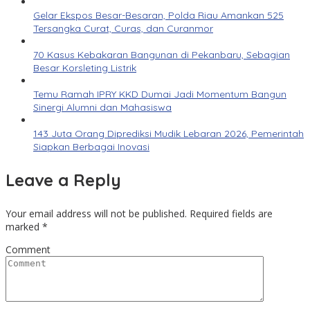
Gelar Ekspos Besar-Besaran, Polda Riau Amankan 525
Tersangka Curat, Curas, dan Curanmor
70 Kasus Kebakaran Bangunan di Pekanbaru, Sebagian
Besar Korsleting Listrik
Temu Ramah IPRY KKD Dumai Jadi Momentum Bangun
Sinergi Alumni dan Mahasiswa
143 Juta Orang Diprediksi Mudik Lebaran 2026, Pemerintah
Siapkan Berbagai Inovasi
Leave a Reply
Your email address will not be published.
Required fields are
marked
*
Comment